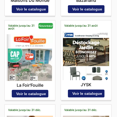
Maisons Du Monde
Bazarland
Voir le catalogue
Voir le catalogue
Valable jusqu'au 31
Valable jusqu'au 31 août
Nouveau!
août
JYSK
La Foir'Fouille
Voir le catalogue
Voir le catalogue
Valable jusqu'au 31 déc.
Valable jusqu'au 31 déc.