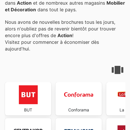
dans
Action
et de nombreux autres magasins
Mobilier
et Décoration
dans tout le pays.
Nous avons de nouvelles brochures tous les jours,
alors n'oubliez pas de revenir bientôt pour trouver
encore plus d'offres de
Action
!
Visitez
pour commencer à économiser dès
aujourd'hui.
BUT
Conforama
La Foi