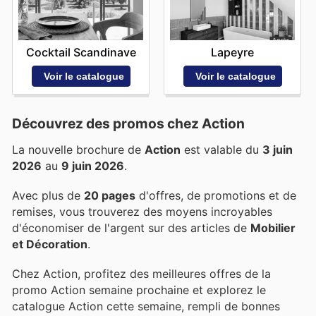
Cocktail Scandinave
Lapeyre
Voir le catalogue
Voir le catalogue
Découvrez des promos chez Action
La nouvelle brochure de
Action
est valable du
3 juin
2026
au
9 juin 2026
.
Avec plus de
20 pages
d'offres, de promotions et de
remises, vous trouverez des moyens incroyables
d'économiser de l'argent sur des articles de
Mobilier
et Décoration
.
Chez Action, profitez des meilleures offres de la
promo Action semaine prochaine et explorez le
catalogue Action cette semaine, rempli de bonnes