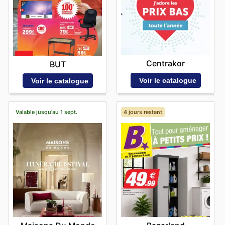
Centrakor
BUT
Voir le catalogue
Voir le catalogue
Valable jusqu'au 1 sept.
4 jours restant