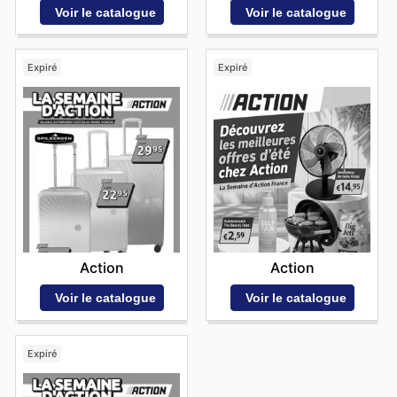
Voir le catalogue
Voir le catalogue
Expiré
Expiré
Action
Action
Voir le catalogue
Voir le catalogue
Expiré