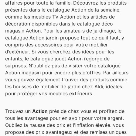
affaires pour toute la famille. Découvrez les produits
présentés dans le catalogue Action de la semaine,
comme les meubles TV Action et les articles de
décoration disponibles dans le catalogue déco
magasin Action. Pour les amateurs de jardinage, le
catalogue Action jardin propose tout ce qu'il faut, y
compris des accessoires pour votre mobilier
d’extérieur. Si vous cherchez des idées pour les
enfants, le catalogue jouet Action regorge de
surprises. N'oubliez pas de visiter votre catalogue
Action magasin pour encore plus d'offres. Par ailleurs,
vous pouvez également trouver des produits comme
les housses de mobilier de jardin chez Aldi, idéales
pour protéger vos meubles extérieurs.
Trouvez un
Action
près de chez vous et profitez de
tous les avantages pour en avoir pour votre argent.
Oubliez la hausse des prix et l'inflation élevée.
vous
propose des prix avantageux et des remises uniques