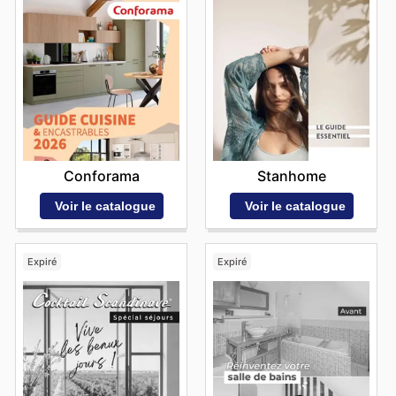
Conforama
Stanhome
Voir le catalogue
Voir le catalogue
Expiré
Expiré