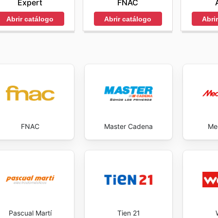
Expert
FNAC
Abrir catálogo
Abrir catálogo
Abri
FNAC
Master Cadena
Me
Pascual Martí
Tien 21