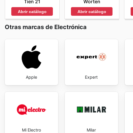
Tien 21
Worten
Abrir catálogo
Abrir catálogo
Otras marcas de Electrónica
Apple
Expert
Mi Electro
Milar