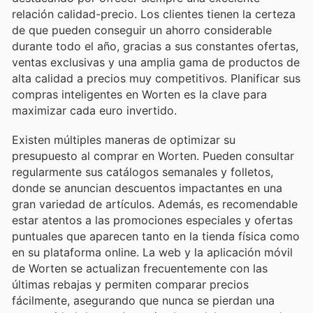
relación calidad-precio. Los clientes tienen la certeza
de que pueden conseguir un ahorro considerable
durante todo el año, gracias a sus constantes ofertas,
ventas exclusivas y una amplia gama de productos de
alta calidad a precios muy competitivos. Planificar sus
compras inteligentes en Worten es la clave para
maximizar cada euro invertido.
Existen múltiples maneras de optimizar su
presupuesto al comprar en Worten. Pueden consultar
regularmente sus catálogos semanales y folletos,
donde se anuncian descuentos impactantes en una
gran variedad de artículos. Además, es recomendable
estar atentos a las promociones especiales y ofertas
puntuales que aparecen tanto en la tienda física como
en su plataforma online. La web y la aplicación móvil
de Worten se actualizan frecuentemente con las
últimas rebajas y permiten comparar precios
fácilmente, asegurando que nunca se pierdan una