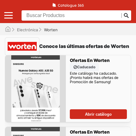
Electrónica
Worten
Conoce las últimas ofertas de Worten
Ofertas En Worten
Caducado
Este catálogo ha caducado.
¡Pronto habrá mas ofertas de
Promoción de Samsung!
Abrir catálogo
Ofertas En Worten