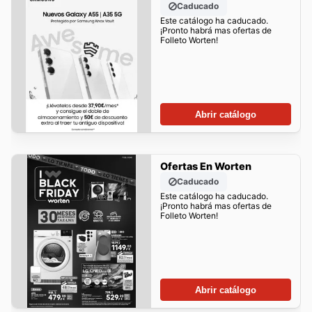
Caducado
Este catálogo ha caducado.
¡Pronto habrá mas ofertas de
Folleto Worten!
Abrir catálogo
Ofertas En Worten
Caducado
Este catálogo ha caducado.
¡Pronto habrá mas ofertas de
Folleto Worten!
Abrir catálogo