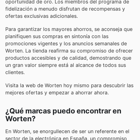
oportunidad de oro. Los miembros del programa de
fidelización a menudo disfrutan de recompensas y
ofertas exclusivas adicionales.
Para garantizar los mayores ahorros, se aconseja que
planifiquen sus compras en sintonía con las
promociones vigentes y los anuncios semanales de
Worten. La tienda reafirma su compromiso de ofrecer
productos accesibles y de calidad, demostrando que
un gran valor siempre está al alcance de todos sus
clientes.
Visita la web de Worten hoy mismo para descubrir las
mejores ofertas y empezar a ahorrar ahora.
¿Qué marcas puedo encontrar en
Worten?
En Worten, se enorgullecen de ser un referente en el
sector de la electrónica en España, un compromiso