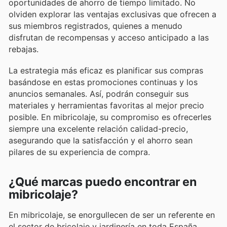
oportunidades de ahorro de tiempo limitado. No
olviden explorar las ventajas exclusivas que ofrecen a
sus miembros registrados, quienes a menudo
disfrutan de recompensas y acceso anticipado a las
rebajas.
La estrategia más eficaz es planificar sus compras
basándose en estas promociones continuas y los
anuncios semanales. Así, podrán conseguir sus
materiales y herramientas favoritas al mejor precio
posible. En mibricolaje, su compromiso es ofrecerles
siempre una excelente relación calidad-precio,
asegurando que la satisfacción y el ahorro sean
pilares de su experiencia de compra.
¿Qué marcas puedo encontrar en
mibricolaje?
En mibricolaje, se enorgullecen de ser un referente en
el sector de bricolaje y jardinería en toda España,