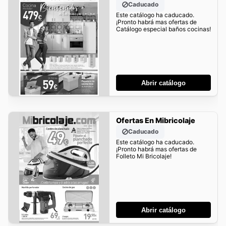
Caducado
Este catálogo ha caducado.
¡Pronto habrá mas ofertas de
Catálogo especial baños cocinas!
Abrir catálogo
Ofertas En Mibricolaje
Caducado
Este catálogo ha caducado.
¡Pronto habrá mas ofertas de
Folleto Mi Bricolaje!
Abrir catálogo