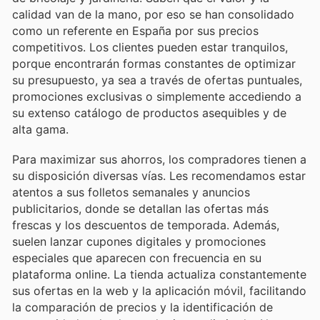
calidad van de la mano, por eso se han consolidado
como un referente en España por sus precios
competitivos. Los clientes pueden estar tranquilos,
porque encontrarán formas constantes de optimizar
su presupuesto, ya sea a través de ofertas puntuales,
promociones exclusivas o simplemente accediendo a
su extenso catálogo de productos asequibles y de
alta gama.
Para maximizar sus ahorros, los compradores tienen a
su disposición diversas vías. Les recomendamos estar
atentos a sus folletos semanales y anuncios
publicitarios, donde se detallan las ofertas más
frescas y los descuentos de temporada. Además,
suelen lanzar cupones digitales y promociones
especiales que aparecen con frecuencia en su
plataforma online. La tienda actualiza constantemente
sus ofertas en la web y la aplicación móvil, facilitando
la comparación de precios y la identificación de