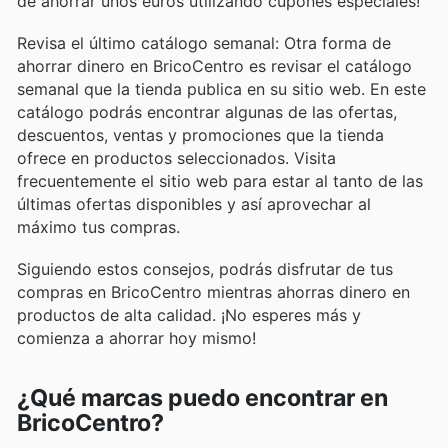
de ahorrar unos euros utilizando cupones especiales!
Revisa el último catálogo semanal: Otra forma de
ahorrar dinero en BricoCentro es revisar el catálogo
semanal que la tienda publica en su sitio web. En este
catálogo podrás encontrar algunas de las ofertas,
descuentos, ventas y promociones que la tienda
ofrece en productos seleccionados. Visita
frecuentemente el sitio web para estar al tanto de las
últimas ofertas disponibles y así aprovechar al
máximo tus compras.
Siguiendo estos consejos, podrás disfrutar de tus
compras en BricoCentro mientras ahorras dinero en
productos de alta calidad. ¡No esperes más y
comienza a ahorrar hoy mismo!
¿Qué marcas puedo encontrar en
BricoCentro?