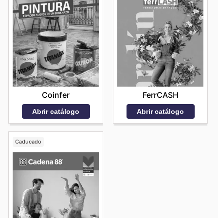
Coinfer
FerrCASH
Abrir catálogo
Abrir catálogo
Caducado