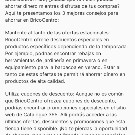
ahorrar dinero mientras disfrutas de tus compras?
Aquí te presentamos los 3 mejores consejos para
ahorrar en BricoCentro:
Mantente al tanto de las ofertas estacionales:
BricoCentro ofrece descuentos especiales en
productos específicos dependiendo de la temporada.
Por ejemplo, podrías encontrar rebajas en
herramientas de jardinería en primavera o en
equipamiento para la barbacoa en verano. Estar al
tanto de estas ofertas te permitirá ahorrar dinero en
productos de alta calidad.
Utiliza cupones de descuento: Aunque no es común
que BricoCentro ofrezca cupones de descuento,
podrías encontrar promociones especiales en el sitio
web de Catalogue 365. Allí podrás acceder a las
últimas ofertas, descuentos y promociones que esta
tienda tiene disponible. ¡No te pierdas la oportunidad