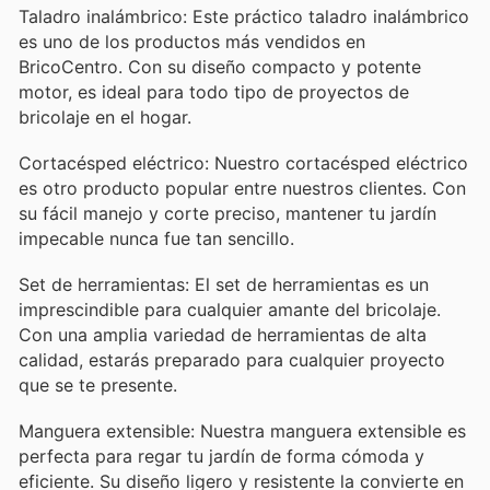
Taladro inalámbrico: Este práctico taladro inalámbrico
es uno de los productos más vendidos en
BricoCentro. Con su diseño compacto y potente
motor, es ideal para todo tipo de proyectos de
bricolaje en el hogar.
Cortacésped eléctrico: Nuestro cortacésped eléctrico
es otro producto popular entre nuestros clientes. Con
su fácil manejo y corte preciso, mantener tu jardín
impecable nunca fue tan sencillo.
Set de herramientas: El set de herramientas es un
imprescindible para cualquier amante del bricolaje.
Con una amplia variedad de herramientas de alta
calidad, estarás preparado para cualquier proyecto
que se te presente.
Manguera extensible: Nuestra manguera extensible es
perfecta para regar tu jardín de forma cómoda y
eficiente. Su diseño ligero y resistente la convierte en