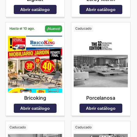
Abrir catálogo
Abrir catálogo
Hasta el 10 ago.
Caducado
¡Nuevo!
Porcelanosa
Bricoking
Abrir catálogo
Abrir catálogo
Caducado
Caducado