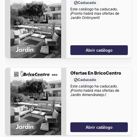
Caducado
Este catálogo ha caducado.
¡Pronto habrá mas ofertas de
Jardín Ontinyent!
Abrir catálogo
Ofertas En BricoCentro
Caducado
Este catálogo ha caducado.
¡Pronto habrá mas ofertas de
Jardín Almendralejo.!
Abrir catálogo