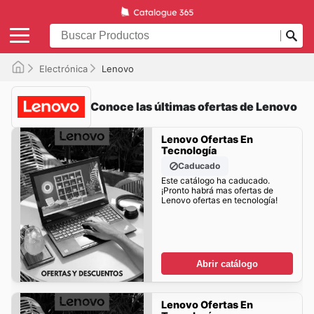
Electrónica
Lenovo
Conoce las últimas ofertas de Lenovo
Lenovo Ofertas En
Tecnología
Caducado
Este catálogo ha caducado.
¡Pronto habrá mas ofertas de
Lenovo ofertas en tecnología!
Abrir catálogo
Lenovo Ofertas En