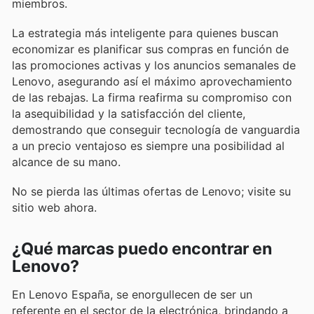
miembros.
La estrategia más inteligente para quienes buscan
economizar es planificar sus compras en función de
las promociones activas y los anuncios semanales de
Lenovo, asegurando así el máximo aprovechamiento
de las rebajas. La firma reafirma su compromiso con
la asequibilidad y la satisfacción del cliente,
demostrando que conseguir tecnología de vanguardia
a un precio ventajoso es siempre una posibilidad al
alcance de su mano.
No se pierda las últimas ofertas de Lenovo; visite su
sitio web ahora.
¿Qué marcas puedo encontrar en
Lenovo?
En Lenovo España, se enorgullecen de ser un
referente en el sector de la electrónica, brindando a