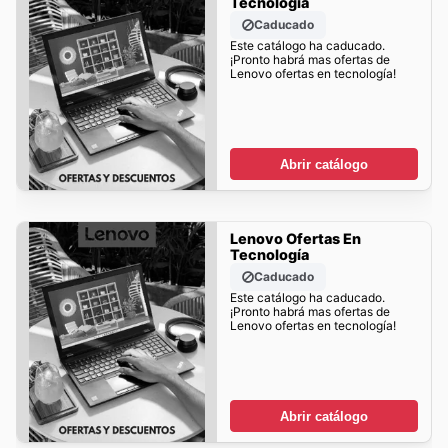
Tecnología
Caducado
Este catálogo ha caducado.
¡Pronto habrá mas ofertas de
Lenovo ofertas en tecnología!
Abrir catálogo
Lenovo Ofertas En
Tecnología
Caducado
Este catálogo ha caducado.
¡Pronto habrá mas ofertas de
Lenovo ofertas en tecnología!
Abrir catálogo