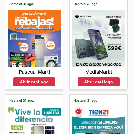
Hasta el 31 ago.
Hasta el 31 ago.
Pascual Martí
MediaMarkt
Abrir catálogo
Abrir catálogo
Hasta el 31 ago.
Hasta el 31 ago.