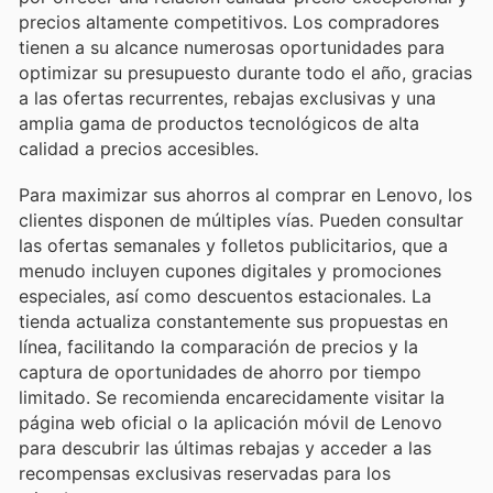
precios altamente competitivos. Los compradores
tienen a su alcance numerosas oportunidades para
optimizar su presupuesto durante todo el año, gracias
a las ofertas recurrentes, rebajas exclusivas y una
amplia gama de productos tecnológicos de alta
calidad a precios accesibles.
Para maximizar sus ahorros al comprar en Lenovo, los
clientes disponen de múltiples vías. Pueden consultar
las ofertas semanales y folletos publicitarios, que a
menudo incluyen cupones digitales y promociones
especiales, así como descuentos estacionales. La
tienda actualiza constantemente sus propuestas en
línea, facilitando la comparación de precios y la
captura de oportunidades de ahorro por tiempo
limitado. Se recomienda encarecidamente visitar la
página web oficial o la aplicación móvil de Lenovo
para descubrir las últimas rebajas y acceder a las
recompensas exclusivas reservadas para los