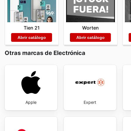
Tien 21
Worten
Abrir catálogo
Abrir catálogo
Otras marcas de Electrónica
Apple
Expert