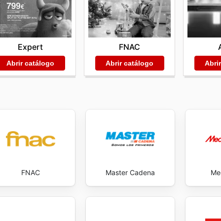
Expert
FNAC
Abrir catálogo
Abrir catálogo
Abri
FNAC
Master Cadena
Me