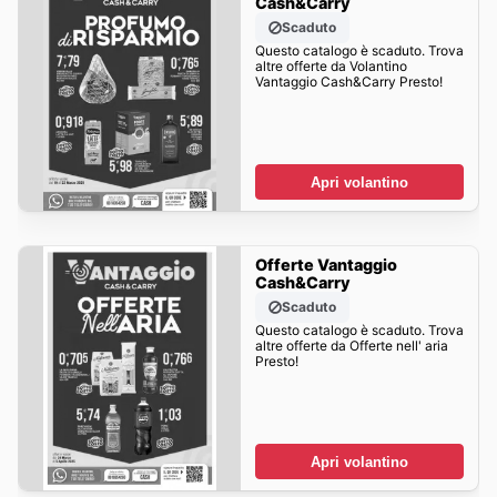
Cash&Carry
Scaduto
Questo catalogo è scaduto. Trova
altre offerte da Volantino
Vantaggio Cash&Carry Presto!
Apri volantino
Offerte Vantaggio
Cash&Carry
Scaduto
Questo catalogo è scaduto. Trova
altre offerte da Offerte nell' aria
Presto!
Apri volantino