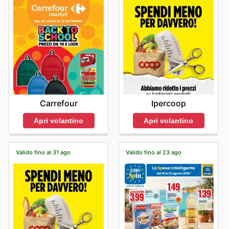
Carrefour
Ipercoop
Apri volantino
Apri volantino
Valido fino al 31 ago
Valido fino al 23 ago