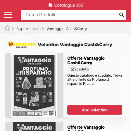
Supermercati
Vantaggio Cash&Carry
Volantini Vantaggio Cash&Carry
Offerte Vantaggio
Cash&Carry
Scaduto
Questo catalogo è scaduto. Trova
altre offerte da Profumo di
risparmio Presto!
Apri volantino
Offerte Vantaggio