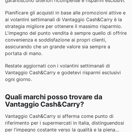
garantiscono ulteriori ricompense e risparmi esclusivi.
Pianificare gli acquisti in base alle promozioni attive e
ai volantini settimanali di Vantaggio Cash&Carry è la
strategia migliore per ottenere il massimo risparmio.
L'impegno del punto vendita è sempre quello di offrire
convenienza e soddisfazione ai propri clienti,
assicurando che un grande valore sia sempre a
portata di mano.
Restate aggiornati con i volantini settimanali di
Vantaggio Cash&Carry e godetevi risparmi esclusivi
ogni giorno.
Quali marchi posso trovare da
Vantaggio Cash&Carry?
Vantaggio Cash&Carry si afferma come punto di
riferimento per i supermercati in Italia, distinguendosi
per l'impegno costante verso la qualità e la piena