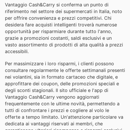
Vantaggio Cash&Carry si conferma un punto di
riferimento nel settore dei supermercati in Italia, noto
per offrire convenienza e prezzi competitivi. Chi
desidera fare acquisti intelligenti troverà numerose
opportunità per risparmiare durante tutto l'anno,
grazie a promozioni costanti, saldi esclusivi e un
vasto assortimento di prodotti di alta qualità a prezzi
accessibili.
Per massimizzare i loro risparmi, i clienti possono
consultare regolarmente le offerte settimanali presenti
nei volantini, sia in formato cartaceo che digitale, e
approfittare dei coupon, delle promozioni speciali e
degli sconti stagionali. Il sito ufficiale e l'app di
Vantaggio Cash&Carry vengono aggiornati
frequentemente con le ultime novità, permettendo a
tutti di confrontare i prezzi e cogliere al volo le
offerte a tempo limitato. Un'attenzione particolare va
dedicata ai vantaggi riservati ai membri, che