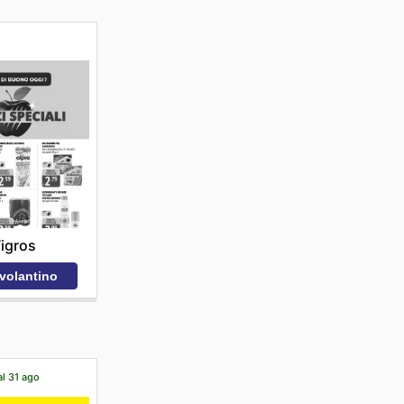
igros
 volantino
al 31 ago