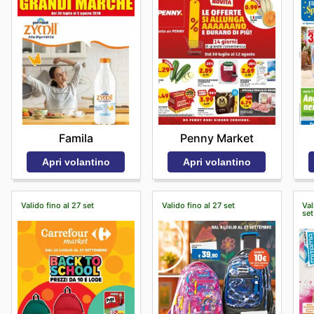
Famila
Penny Market
Apri volantino
Apri volantino
Valido fino al 27 set
Valido fino al 27 set
Val
set