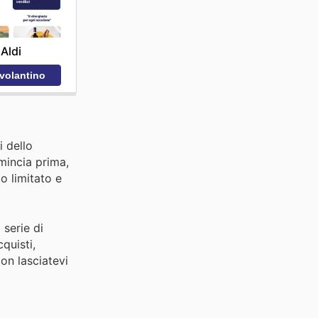
Aldi
 volantino
i dello
omincia prima,
o limitato e
 serie di
quisti,
on lasciatevi