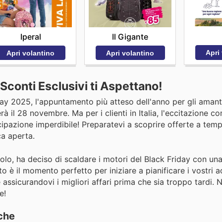
Iperal
Il Gigante
Apri
Apri volantino
Apri volantino
Sconti Esclusivi ti Aspettano!
riday 2025, l'appuntamento più atteso dell'anno per gli amant
rà il 28 novembre. Ma per i clienti in Italia, l'eccitazione c
icipazione imperdibile! Preparatevi a scoprire offerte a temp
ca aperta.
solo, ha deciso di scaldare i motori del Black Friday con una
o è il momento perfetto per iniziare a pianificare i vostri ac
assicurandovi i migliori affari prima che sia troppo tardi. N
e!
che