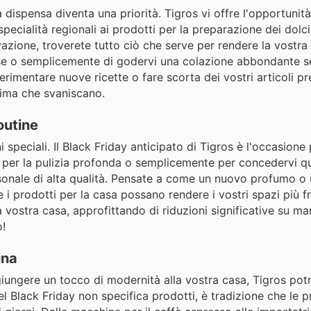
la dispensa diventa una priorità. Tigros vi offre l'opportunità 
specialità regionali ai prodotti per la preparazione dei dolci 
zione, troverete tutto ciò che serve per rendere la vostra 
ose o semplicemente di godervi una colazione abbondante 
imentare nuove ricette o fare scorta dei vostri articoli pre
rima che svaniscano.
outine
 speciali. Il Black Friday anticipato di Tigros è l'occasione
ti per la pulizia profonda o semplicemente per concedervi q
ersonale di alta qualità. Pensate a come un nuovo profumo 
 i prodotti per la casa possano rendere i vostri spazi più f
a vostra casa, approfittando di riduzioni significative su mar
o!
ina
giungere un tocco di modernità alla vostra casa, Tigros po
el Black Friday non specifica prodotti, è tradizione che le 