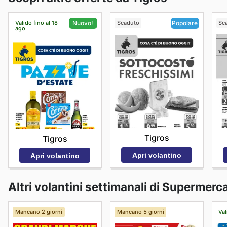
Valido fino al 18
Scaduto
Sc
Nuovo!
Popolare
ago
Tigros
Tigros
Apri volantino
Apri volantino
Altri volantini settimanali di Supermerca
Mancano 2 giorni
Mancano 5 giorni
Val