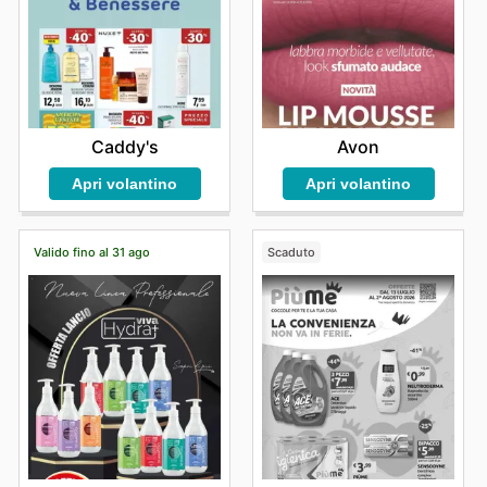
Caddy's
Avon
Apri volantino
Apri volantino
Valido fino al 31 ago
Scaduto