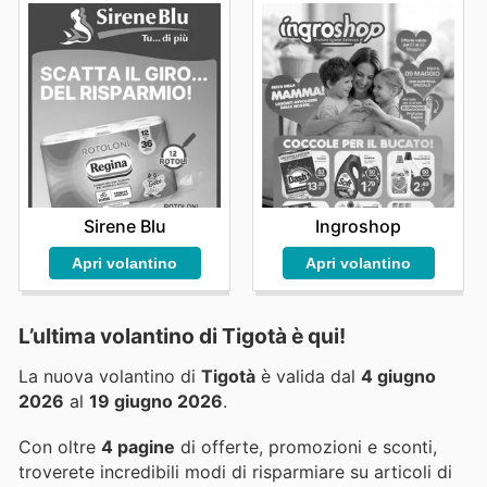
Sirene Blu
Ingroshop
Apri volantino
Apri volantino
L’ultima volantino di Tigotà è qui!
La nuova volantino di
Tigotà
è valida dal
4 giugno
2026
al
19 giugno 2026
.
Con oltre
4 pagine
di offerte, promozioni e sconti,
troverete incredibili modi di risparmiare su articoli di