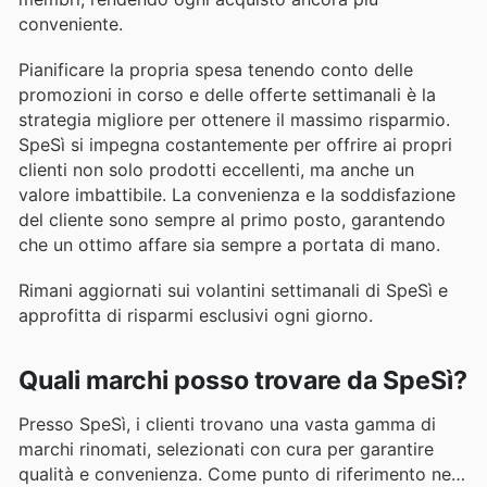
conveniente.
Pianificare la propria spesa tenendo conto delle
promozioni in corso e delle offerte settimanali è la
strategia migliore per ottenere il massimo risparmio.
SpeSì si impegna costantemente per offrire ai propri
clienti non solo prodotti eccellenti, ma anche un
valore imbattibile. La convenienza e la soddisfazione
del cliente sono sempre al primo posto, garantendo
che un ottimo affare sia sempre a portata di mano.
Rimani aggiornati sui volantini settimanali di SpeSì e
approfitta di risparmi esclusivi ogni giorno.
Quali marchi posso trovare da SpeSì?
Presso SpeSì, i clienti trovano una vasta gamma di
marchi rinomati, selezionati con cura per garantire
qualità e convenienza. Come punto di riferimento nel