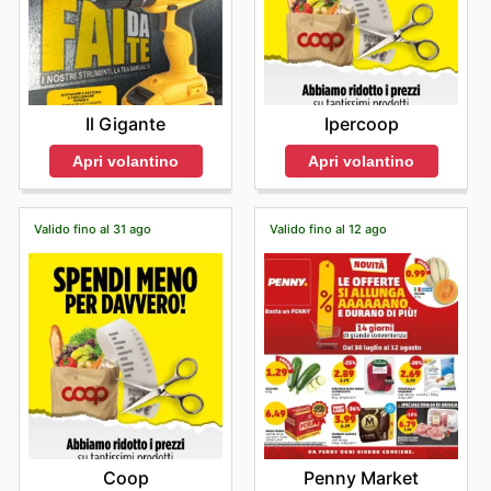
Il Gigante
Ipercoop
Apri volantino
Apri volantino
Valido fino al 31 ago
Valido fino al 12 ago
Coop
Penny Market