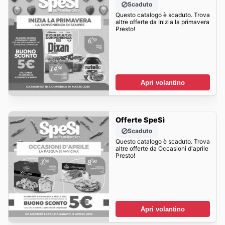
Scaduto
Questo catalogo è scaduto. Trova
altre offerte da Inizia la primavera
Presto!
Apri volantino
Offerte SpeSì
Scaduto
Questo catalogo è scaduto. Trova
altre offerte da Occasioni d'aprile
Presto!
Apri volantino