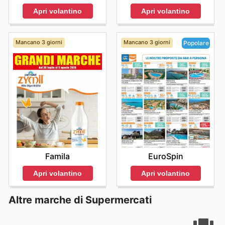
Apri volantino
Apri volantino
Mancano 3 giorni
Mancano 3 giorni
Popolare
Famila
EuroSpin
Apri volantino
Apri volantino
Altre marche di Supermercati