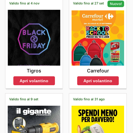
Valido fino al 4 nov
Valido fino al 27 set
Nuovo!
Tigros
Carrefour
Apri volantino
Apri volantino
Valido fino al 9 set
Valido fino al 31 ago