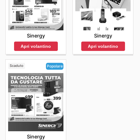
Sinergy
Sinergy
Apri volantino
Apri volantino
Scaduto
Popolare
Sinergy