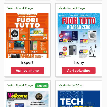
Valido fino al 19 ago
Valido fino al 23 ago
Expert
Trony
Apri volantino
Apri volantino
Valido fino al 31 ago
Valido fino al 30 ott
Nuovo!