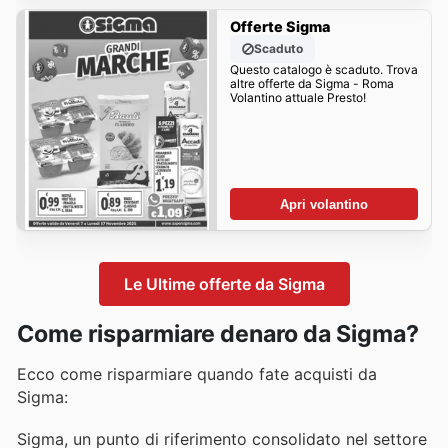
Offerte Sigma
Scaduto
Questo catalogo è scaduto. Trova
altre offerte da Sigma - Roma
Volantino attuale Presto!
Apri volantino
Le Ultime offerte da Sigma
Come risparmiare denaro da Sigma?
Ecco come risparmiare quando fate acquisti da
Sigma:
Sigma, un punto di riferimento consolidato nel settore