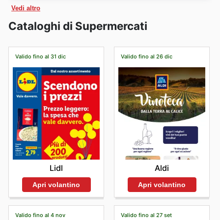
Catalogue 365
ha le migliori offerte di
Sigma
,
del
Natale
e del
Capodanno
. Non dimenticare eventi
propri clienti. La loro offerta si arricchisce di una vasta
nazionale italiano attraverso la sede centrale di Bologna
Vedi altro
e collaborazioni strategiche. La catena è
un'azienda italiana con una lunga storia nel mercato,
speciali come la Festa della Repubblica e Ognissanti,
gamma di marchi autorevoli, selezionati con cura tra
e 11 società locali.
particolarmente apprezzata per le
offerte della
che offre una grande varietà di prodotti. Scopri le ultime
dove Sigma celebra con riduzioni mirate. Sfoglia le
Cataloghi di Supermercati
realtà locali e internazionali, garantendo così un
settimana, che includono sconti su generi alimentari,
novità e gli incredibili sconti di
Sigma
e risparmia con
nostre
offerte volantini
,
cataloghi settimanali
e
assortimento diversificato e affidabile, capace di
prodotti per la casa e articoli per animali domestici
.
Catalogue 365.
brochure
direttamente sul nostro sito per pianificare al
rispondere alle esigenze di ogni consumatore attento
Grazie al
programma di fidelizzazione Premiaty
, i
Gli opuscoli e i cataloghi contengono le migliori
meglio le tue visite in negozio e approfittare di tutti gli
alla qualità.
Valido fino al 31 dic
Valido fino al 26 dic
clienti possono godere di vantaggi esclusivi e accedere
promozioni settimanali, mensili e annuali, le offerte e gli
sconti
disponibili, inclusi quelli per il
ritiro in negozio
.
Tra le proposte più apprezzate e diffuse nei punti
a promozioni imperdibili. Le promozioni Sigma sono
sconti disponibili oggi nei negozi. Per controllare gli
vendita Sigma, spiccano nomi noti per la loro
disponibili anche tramite la newsletter, permettendo agli
ultimi prezzi si può anche consultare il sito ufficiale
innovazione, l'affidabilità dei loro prodotti e l'ottimo
iscritti di rimanere aggiornati sulle ultime novità e le
online:
https://www.supersigma.com/
rapporto qualità-prezzo che li rende favoriti da un vasto
offerte settimanali. Non dimenticare di controllare i
pubblico. Questi marchi, sinonimo di garanzia e
volantini per scoprire le migliori occasioni del mese.
popolarità, sono facilmente individuabili sfogliando le
Inoltre, con eventi speciali come il
Black Friday
, Sigma
volantini settimanali, i cataloghi online e le promozioni
offre sconti fino al
50%
su una vasta selezione di
dedicate, dove vengono costantemente presentate
prodotti, da frutta e verdura a cosmetici e articoli per la
nuove opportunità di acquisto e offerte speciali.
pulizia. Per pianificare al meglio i tuoi acquisti, visita
Acquistare da Sigma significa beneficiare di prezzi
Catalogue 365
, dove troverai l’anteprima volantino
altamente competitivi, dell'autenticità dei prodotti e di
Sigma e potrai confrontare le migliori offerte disponibili.
Lidl
Aldi
frequenti promozioni sui marchi più desiderati. Invitano i
Con un impegno costante per qualità e convenienza,
clienti a esplorare le loro ultime proposte commerciali sul
Apri volantino
Apri volantino
Sigma è la scelta ideale per chi cerca un'esperienza di
sito web, rimanendo sempre informati sulle novità e sulle
spesa soddisfacente.
imperdibili occasioni a tempo limitato che rendono la
spesa ancora più conveniente e soddisfacente.
Valido fino al 4 nov
Valido fino al 27 set