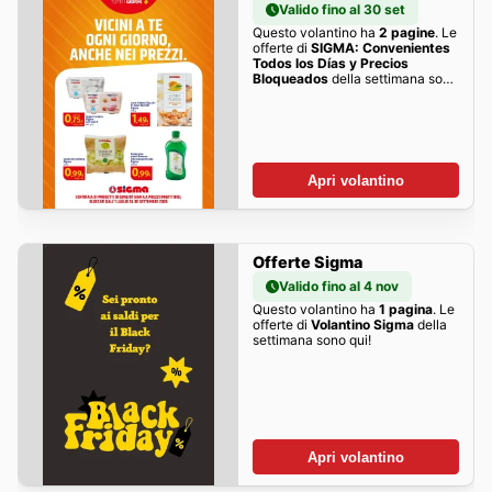
Valido fino al 30 set
Questo volantino ha
2 pagine
. Le
offerte di
SIGMA: Convenientes
Todos los Días y Precios
Bloqueados
della settimana sono
qui!
Apri volantino
Offerte Sigma
Valido fino al 4 nov
Questo volantino ha
1 pagina
. Le
offerte di
Volantino Sigma
della
settimana sono qui!
Apri volantino