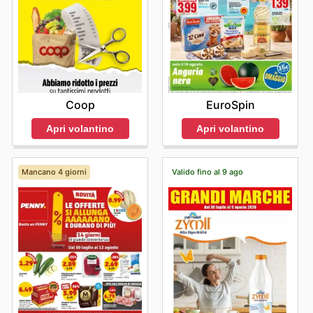
Coop
EuroSpin
Apri volantino
Apri volantino
Mancano 4 giorni
Valido fino al 9 ago