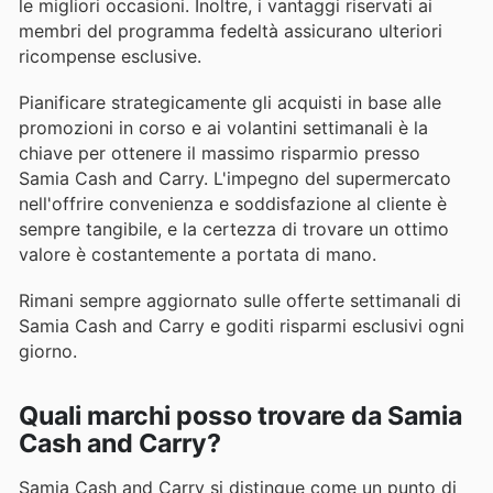
le migliori occasioni. Inoltre, i vantaggi riservati ai
membri del programma fedeltà assicurano ulteriori
ricompense esclusive.
Pianificare strategicamente gli acquisti in base alle
promozioni in corso e ai volantini settimanali è la
chiave per ottenere il massimo risparmio presso
Samia Cash and Carry. L'impegno del supermercato
nell'offrire convenienza e soddisfazione al cliente è
sempre tangibile, e la certezza di trovare un ottimo
valore è costantemente a portata di mano.
Rimani sempre aggiornato sulle offerte settimanali di
Samia Cash and Carry e goditi risparmi esclusivi ogni
giorno.
Quali marchi posso trovare da Samia
Cash and Carry?
Samia Cash and Carry si distingue come un punto di