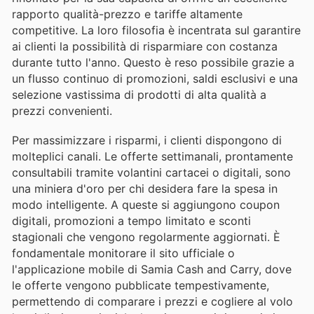
rapporto qualità-prezzo e tariffe altamente
competitive. La loro filosofia è incentrata sul garantire
ai clienti la possibilità di risparmiare con costanza
durante tutto l'anno. Questo è reso possibile grazie a
un flusso continuo di promozioni, saldi esclusivi e una
selezione vastissima di prodotti di alta qualità a
prezzi convenienti.
Per massimizzare i risparmi, i clienti dispongono di
molteplici canali. Le offerte settimanali, prontamente
consultabili tramite volantini cartacei o digitali, sono
una miniera d'oro per chi desidera fare la spesa in
modo intelligente. A queste si aggiungono coupon
digitali, promozioni a tempo limitato e sconti
stagionali che vengono regolarmente aggiornati. È
fondamentale monitorare il sito ufficiale o
l'applicazione mobile di Samia Cash and Carry, dove
le offerte vengono pubblicate tempestivamente,
permettendo di comparare i prezzi e cogliere al volo