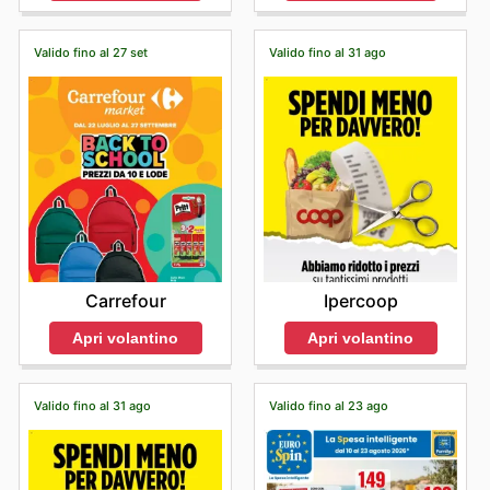
Valido fino al 27 set
Valido fino al 31 ago
Carrefour
Ipercoop
Apri volantino
Apri volantino
Valido fino al 31 ago
Valido fino al 23 ago