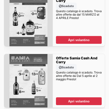
Carry
Scaduto
Questo catalogo è scaduto. Trova
altre offerte da dal 15 MARZO al
4 APRILE Presto!
Apri volantino
Offerte Samia Cash And
Carry
Scaduto
Questo catalogo è scaduto. Trova
altre offerte da Dal 5 aprile al 2
maggio Presto!
Apri volantino