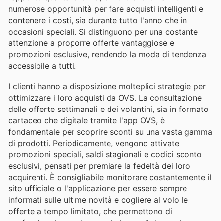
numerose opportunità per fare acquisti intelligenti e
contenere i costi, sia durante tutto l'anno che in
occasioni speciali. Si distinguono per una costante
attenzione a proporre offerte vantaggiose e
promozioni esclusive, rendendo la moda di tendenza
accessibile a tutti.
I clienti hanno a disposizione molteplici strategie per
ottimizzare i loro acquisti da OVS. La consultazione
delle offerte settimanali e dei volantini, sia in formato
cartaceo che digitale tramite l'app OVS, è
fondamentale per scoprire sconti su una vasta gamma
di prodotti. Periodicamente, vengono attivate
promozioni speciali, saldi stagionali e codici sconto
esclusivi, pensati per premiare la fedeltà dei loro
acquirenti. È consigliabile monitorare costantemente il
sito ufficiale o l'applicazione per essere sempre
informati sulle ultime novità e cogliere al volo le
offerte a tempo limitato, che permettono di