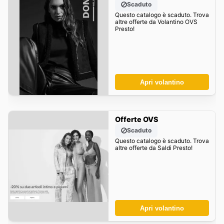
Scaduto
Questo catalogo è scaduto. Trova
altre offerte da Volantino OVS
Presto!
Apri volantino
Offerte OVS
Scaduto
Questo catalogo è scaduto. Trova
altre offerte da Saldi Presto!
Apri volantino