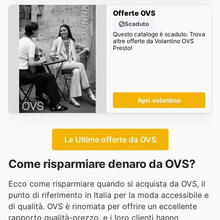
Offerte OVS
Scaduto
Questo catalogo è scaduto. Trova
altre offerte da Volantino OVS
Presto!
Apri volantino
Le Ultime offerte da OVS
Come risparmiare denaro da OVS?
Ecco come risparmiare quando si acquista da OVS, il
punto di riferimento in Italia per la moda accessibile e
di qualità. OVS è rinomata per offrire un eccellente
rapporto qualità-prezzo, e i loro clienti hanno