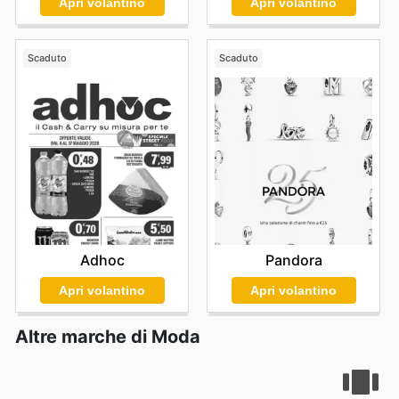
Apri volantino
Apri volantino
Scaduto
Scaduto
Adhoc
Pandora
Apri volantino
Apri volantino
Altre marche di Moda