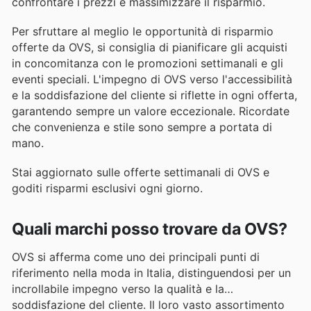
confrontare i prezzi e massimizzare il risparmio.
Per sfruttare al meglio le opportunità di risparmio
offerte da OVS, si consiglia di pianificare gli acquisti
in concomitanza con le promozioni settimanali e gli
eventi speciali. L'impegno di OVS verso l'accessibilità
e la soddisfazione del cliente si riflette in ogni offerta,
garantendo sempre un valore eccezionale. Ricordate
che convenienza e stile sono sempre a portata di
mano.
Stai aggiornato sulle offerte settimanali di OVS e
goditi risparmi esclusivi ogni giorno.
Quali marchi posso trovare da OVS?
OVS si afferma come uno dei principali punti di
riferimento nella moda in Italia, distinguendosi per un
incrollabile impegno verso la qualità e la
soddisfazione del cliente. Il loro vasto assortimento