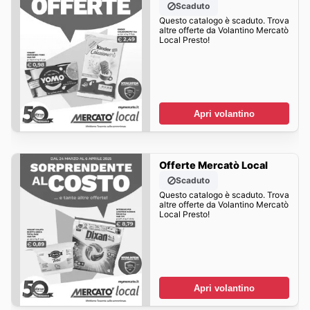
Scaduto
Questo catalogo è scaduto. Trova
altre offerte da Volantino Mercatò
Local Presto!
Apri volantino
Offerte Mercatò Local
Scaduto
Questo catalogo è scaduto. Trova
altre offerte da Volantino Mercatò
Local Presto!
Apri volantino