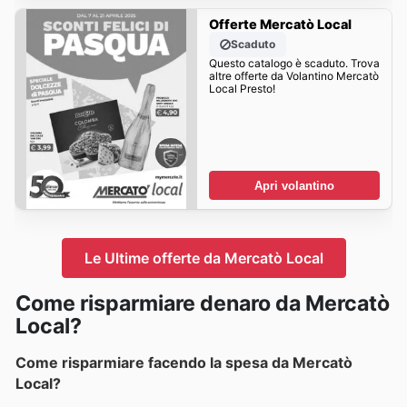
Offerte Mercatò Local
Scaduto
Questo catalogo è scaduto. Trova
altre offerte da Volantino Mercatò
Local Presto!
Apri volantino
Le Ultime offerte da Mercatò Local
Come risparmiare denaro da Mercatò
Local?
Come risparmiare facendo la spesa da Mercatò
Local?