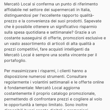
Mercatò Local si conferma un punto di riferimento
affidabile nel settore dei supermercati in Italia,
distinguendosi per l'eccellente rapporto qualità-
prezzo e la convenienza dei suoi prodotti. Sapevate
che è possibile ottenere un significativo risparmio
sulla spesa quotidiana e settimanale? Grazie a un
costante susseguirsi di offerte, promozioni esclusive e
un vasto assortimento di articoli di alta qualità a
prezzi competitivi, fare acquisti intelligenti da
Mercatò Local è sempre una scelta vincente per il
portafoglio.
Per massimizzare i risparmi, i clienti hanno a
disposizione numerosi strumenti. Consultare
regolarmente i volantini settimanali e le offerte online
è fondamentale: Mercatò Local aggiorna
costantemente il proprio catalogo promozionale,
permettendo di confrontare prezzi e cogliere al volo
le opportunità a tempo limitato. Sono inoltre