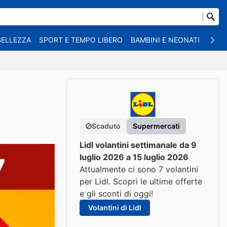
BELLEZZA
SPORT E TEMPO LIBERO
BAMBINI E NEONATI
ANIM
Scaduto
Supermercati
Lidl volantini settimanale da 9
luglio 2026 a 15 luglio 2026
Attualmente ci sono 7 volantini
per Lidl. Scopri le ultime offerte
e gli sconti di oggi!
Volantini di Lidl