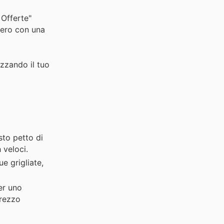
 Offerte"
fero con una
zzando il tuo
sto petto di
 veloci.
e grigliate,
er uno
prezzo