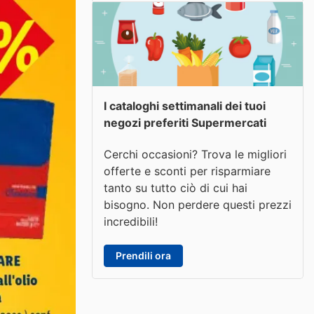
I cataloghi settimanali dei tuoi
negozi preferiti Supermercati
Cerchi occasioni? Trova le migliori
offerte e sconti per risparmiare
tanto su tutto ciò di cui hai
bisogno. Non perdere questi prezzi
incredibili!
Prendili ora