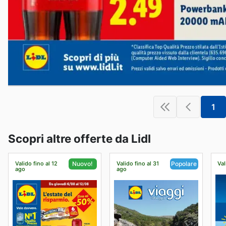
1
Scopri altre offerte da Lidl
Valido fino al 12
Valido fino al 31
Val
Nuovo!
Popolare
ago
ago