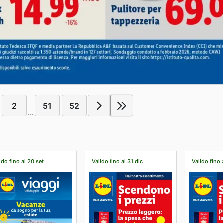
2
51
52
...
ido fino al 20 set
Valido fino al 31 dic
Valido fino 