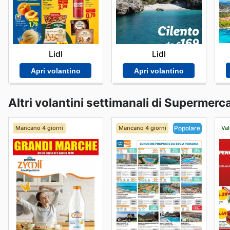
Lidl
Lidl
Apri volantino
Apri volantino
Altri volantini settimanali di Supermerca
Mancano 4 giorni
Mancano 4 giorni
Val
Popolare