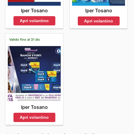
Iper Tosano
Iper Tosano
Apri volantino
Apri volantino
Valido fino al 31 dic
Iper Tosano
Apri volantino