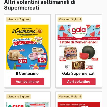
Altri volantini settimanali di
Supermercati
Mancano 3 giorni
Mancano 3 giorni
Il Centesimo
Gala Supermercati
Apri volantino
Apri volantino
Mancano 5 giorni
Mancano 5 giorni