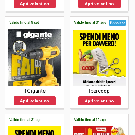
Apri volantino
Apri volantino
Valido fino al 9 set
Valido fino al 31 ago
Popolare
Il Gigante
Ipercoop
Apri volantino
Apri volantino
Valido fino al 31 ago
Valido fino al 12 ago