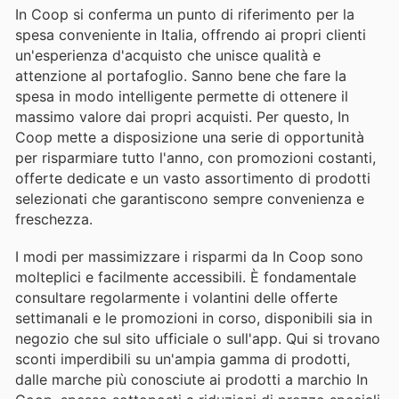
In Coop si conferma un punto di riferimento per la
spesa conveniente in Italia, offrendo ai propri clienti
un'esperienza d'acquisto che unisce qualità e
attenzione al portafoglio. Sanno bene che fare la
spesa in modo intelligente permette di ottenere il
massimo valore dai propri acquisti. Per questo, In
Coop mette a disposizione una serie di opportunità
per risparmiare tutto l'anno, con promozioni costanti,
offerte dedicate e un vasto assortimento di prodotti
selezionati che garantiscono sempre convenienza e
freschezza.
I modi per massimizzare i risparmi da In Coop sono
molteplici e facilmente accessibili. È fondamentale
consultare regolarmente i volantini delle offerte
settimanali e le promozioni in corso, disponibili sia in
negozio che sul sito ufficiale o sull'app. Qui si trovano
sconti imperdibili su un'ampia gamma di prodotti,
dalle marche più conosciute ai prodotti a marchio In