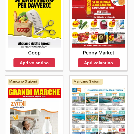
Coop
Penny Market
Apri volantino
Apri volantino
Mancano 3 giorni
Mancano 3 giorni