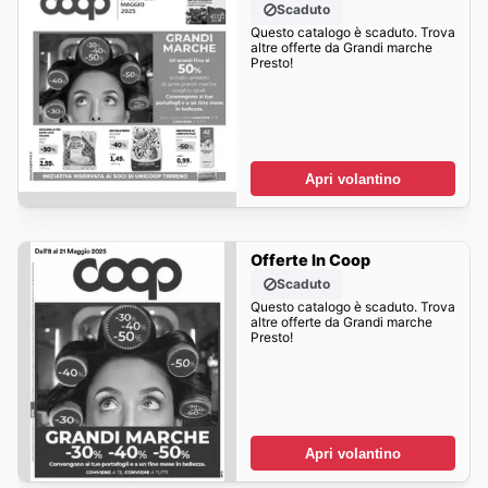
Scaduto
Questo catalogo è scaduto. Trova
altre offerte da Grandi marche
Presto!
Apri volantino
Offerte In Coop
Scaduto
Questo catalogo è scaduto. Trova
altre offerte da Grandi marche
Presto!
Apri volantino