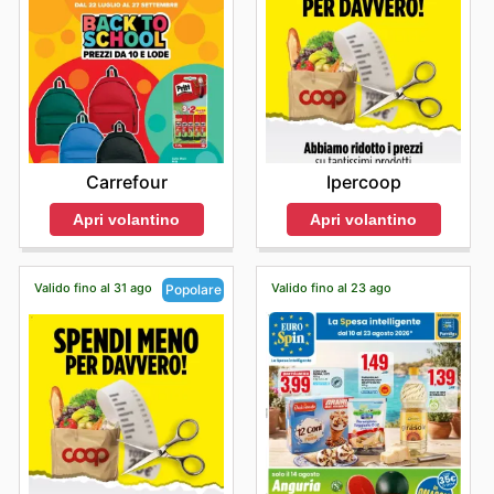
Carrefour
Ipercoop
Apri volantino
Apri volantino
Valido fino al 31 ago
Valido fino al 23 ago
Popolare