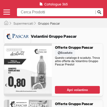
Supermercati
Gruppo Pascar
Volantini Gruppo Pascar
Offerte Gruppo Pascar
Scaduto
Questo catalogo è scaduto. Trova
altre offerte da Volantino Gruppo
Pascar Presto!
Apri volantino
Offerte Gruppo Pascar