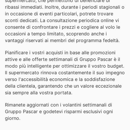
supermercato, che permettono di beneficiare di
ribassi immediati. Inoltre, durante i periodi stagionali o
in occasione di eventi particolari, potrete trovare
sconti dedicati. La consultazione periodica online vi
consente di confrontare i prezzi e cogliere al volo le
occasioni a tempo limitato, scoprendo anche i
vantaggi riservati ai membri del programma fedeltà.
Pianificare i vostri acquisti in base alle promozioni
attive e alle offerte settimanali di Gruppo Pascar è il
modo più intelligente per ottimizzare il vostro budget.
Il supermercato rinnova costantemente il suo impegno
verso l'accessibilità economica e la soddisfazione
della clientela, garantendo che un valore eccezionale
sia sempre alla vostra portata.
Rimanete aggiornati con i volantini settimanali di
Gruppo Pascar e godetevi risparmi esclusivi ogni
giorno.