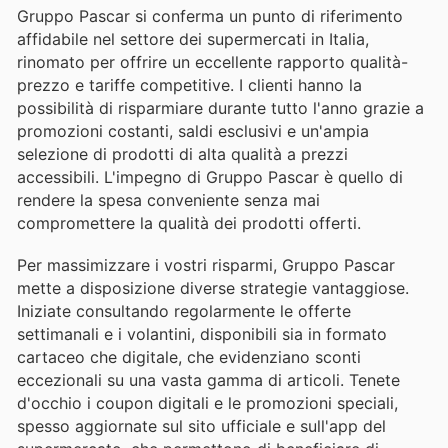
Gruppo Pascar si conferma un punto di riferimento
affidabile nel settore dei supermercati in Italia,
rinomato per offrire un eccellente rapporto qualità-
prezzo e tariffe competitive. I clienti hanno la
possibilità di risparmiare durante tutto l'anno grazie a
promozioni costanti, saldi esclusivi e un'ampia
selezione di prodotti di alta qualità a prezzi
accessibili. L'impegno di Gruppo Pascar è quello di
rendere la spesa conveniente senza mai
compromettere la qualità dei prodotti offerti.
Per massimizzare i vostri risparmi, Gruppo Pascar
mette a disposizione diverse strategie vantaggiose.
Iniziate consultando regolarmente le offerte
settimanali e i volantini, disponibili sia in formato
cartaceo che digitale, che evidenziano sconti
eccezionali su una vasta gamma di articoli. Tenete
d'occhio i coupon digitali e le promozioni speciali,
spesso aggiornate sul sito ufficiale e sull'app del