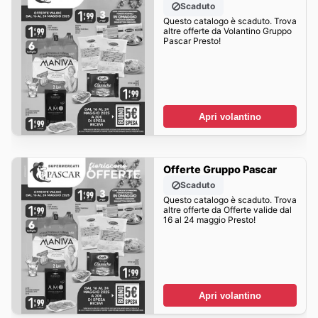
Scaduto
Questo catalogo è scaduto. Trova
altre offerte da Volantino Gruppo
Pascar Presto!
Apri volantino
Offerte Gruppo Pascar
Scaduto
Questo catalogo è scaduto. Trova
altre offerte da Offerte valide dal
16 al 24 maggio Presto!
Apri volantino