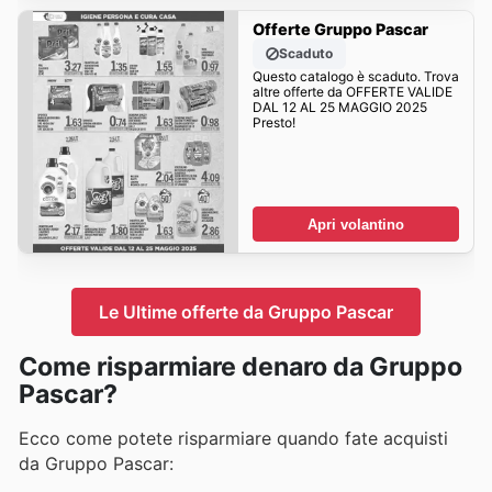
Offerte Gruppo Pascar
Scaduto
Questo catalogo è scaduto. Trova
altre offerte da OFFERTE VALIDE
DAL 12 AL 25 MAGGIO 2025
Presto!
Apri volantino
Le Ultime offerte da Gruppo Pascar
Come risparmiare denaro da Gruppo
Pascar?
Ecco come potete risparmiare quando fate acquisti
da Gruppo Pascar: