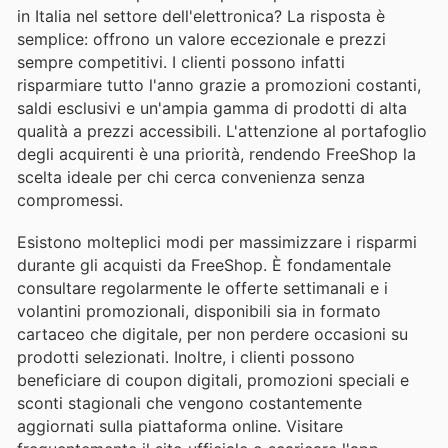
in Italia nel settore dell'elettronica? La risposta è
semplice: offrono un valore eccezionale e prezzi
sempre competitivi. I clienti possono infatti
risparmiare tutto l'anno grazie a promozioni costanti,
saldi esclusivi e un'ampia gamma di prodotti di alta
qualità a prezzi accessibili. L'attenzione al portafoglio
degli acquirenti è una priorità, rendendo FreeShop la
scelta ideale per chi cerca convenienza senza
compromessi.
Esistono molteplici modi per massimizzare i risparmi
durante gli acquisti da FreeShop. È fondamentale
consultare regolarmente le offerte settimanali e i
volantini promozionali, disponibili sia in formato
cartaceo che digitale, per non perdere occasioni su
prodotti selezionati. Inoltre, i clienti possono
beneficiare di coupon digitali, promozioni speciali e
sconti stagionali che vengono costantemente
aggiornati sulla piattaforma online. Visitare