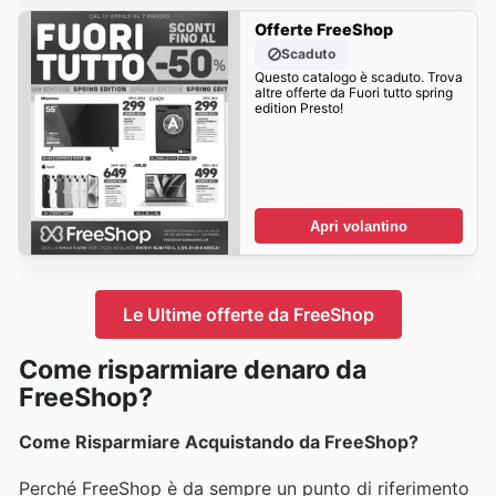
Offerte FreeShop
Scaduto
Questo catalogo è scaduto. Trova
altre offerte da Fuori tutto spring
edition Presto!
Apri volantino
Le Ultime offerte da FreeShop
Come risparmiare denaro da
FreeShop?
Come Risparmiare Acquistando da FreeShop?
Perché FreeShop è da sempre un punto di riferimento