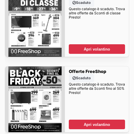
Scaduto
Questo catalogo è scaduto. Trova
altre offerte da Sconti di classe
Presto!
Apri volantino
Offerte FreeShop
Scaduto
Questo catalogo è scaduto. Trova
altre offerte da Sconti fino al 50%
Presto!
Apri volantino