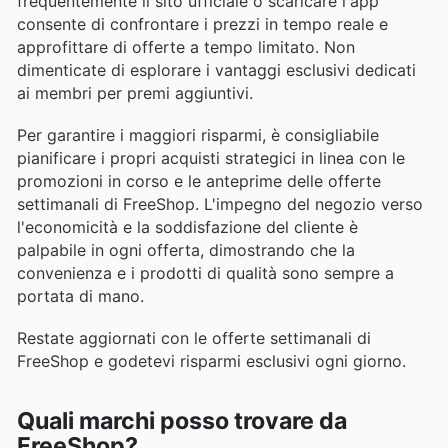
frequentemente il sito ufficiale o scaricare l'app
consente di confrontare i prezzi in tempo reale e
approfittare di offerte a tempo limitato. Non
dimenticate di esplorare i vantaggi esclusivi dedicati
ai membri per premi aggiuntivi.
Per garantire i maggiori risparmi, è consigliabile
pianificare i propri acquisti strategici in linea con le
promozioni in corso e le anteprime delle offerte
settimanali di FreeShop. L'impegno del negozio verso
l'economicità e la soddisfazione del cliente è
palpabile in ogni offerta, dimostrando che la
convenienza e i prodotti di qualità sono sempre a
portata di mano.
Restate aggiornati con le offerte settimanali di
FreeShop e godetevi risparmi esclusivi ogni giorno.
Quali marchi posso trovare da
FreeShop?