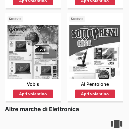
Apri volantino
Apri volantino
Scaduto
Scaduto
Vobis
Al Pentolone
Apri volantino
Apri volantino
Altre marche di Elettronica