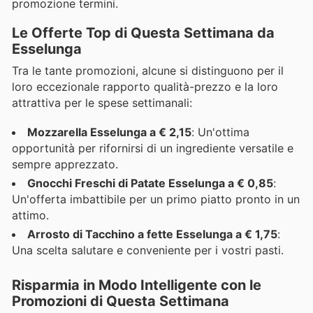
promozione termini.
Le Offerte Top di Questa Settimana da
Esselunga
Tra le tante promozioni, alcune si distinguono per il
loro eccezionale rapporto qualità-prezzo e la loro
attrattiva per le spese settimanali:
Mozzarella Esselunga a € 2,15
: Un'ottima
opportunità per rifornirsi di un ingrediente versatile e
sempre apprezzato.
Gnocchi Freschi di Patate Esselunga a € 0,85
:
Un'offerta imbattibile per un primo piatto pronto in un
attimo.
Arrosto di Tacchino a fette Esselunga a € 1,75
:
Una scelta salutare e conveniente per i vostri pasti.
Risparmia in Modo Intelligente con le
Promozioni di Questa Settimana