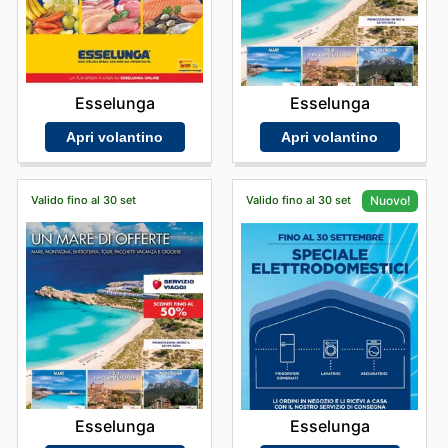
Esselunga
Esselunga
Apri volantino
Apri volantino
Valido fino al 30 set
Valido fino al 30 set
Nuovo!
Esselunga
Esselunga