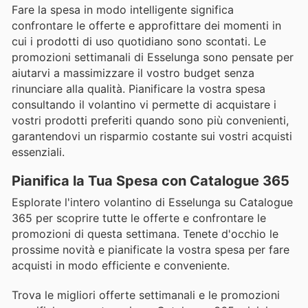
Fare la spesa in modo intelligente significa
confrontare le offerte e approfittare dei momenti in
cui i prodotti di uso quotidiano sono scontati. Le
promozioni settimanali di Esselunga sono pensate per
aiutarvi a massimizzare il vostro budget senza
rinunciare alla qualità. Pianificare la vostra spesa
consultando il volantino vi permette di acquistare i
vostri prodotti preferiti quando sono più convenienti,
garantendovi un risparmio costante sui vostri acquisti
essenziali.
Pianifica la Tua Spesa con Catalogue 365
Esplorate l'intero volantino di Esselunga su Catalogue
365 per scoprire tutte le offerte e confrontare le
promozioni di questa settimana. Tenete d'occhio le
prossime novità e pianificate la vostra spesa per fare
acquisti in modo efficiente e conveniente.
Trova le migliori offerte settimanali e le promozioni