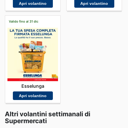
Apri volantino
Apri volantino
Valido fino al 31 dic
Esselunga
Apri volantino
Altri volantini settimanali di
Supermercati