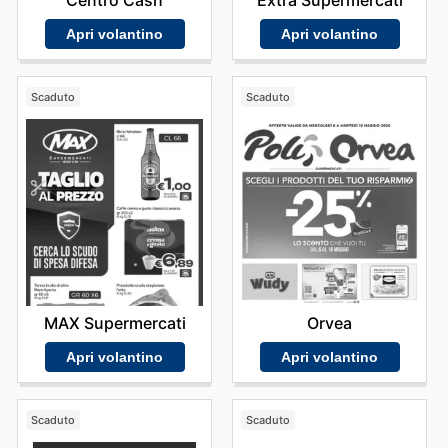
Apri volantino
Apri volantino
Scaduto
Scaduto
MAX Supermercati
Orvea
Apri volantino
Apri volantino
Scaduto
Scaduto