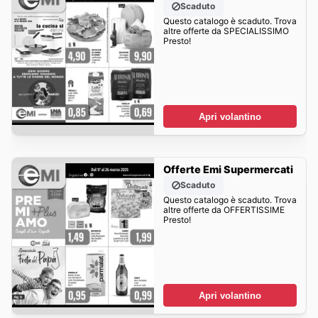
Scaduto
Questo catalogo è scaduto. Trova
altre offerte da SPECIALISSIMO
Presto!
Apri volantino
Offerte Emi Supermercati
Scaduto
Questo catalogo è scaduto. Trova
altre offerte da OFFERTISSIME
Presto!
Apri volantino