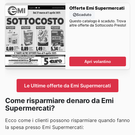
Offerte Emi Supermercati
Scaduto
Questo catalogo è scaduto. Trova
altre offerte da Sottocosto Presto!
Apri volantino
Le Ultime offerte da Emi Supermercati
Come risparmiare denaro da Emi
Supermercati?
Ecco come i clienti possono risparmiare quando fanno
la spesa presso Emi Supermercati: