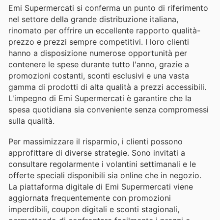
Emi Supermercati si conferma un punto di riferimento
nel settore della grande distribuzione italiana,
rinomato per offrire un eccellente rapporto qualità-
prezzo e prezzi sempre competitivi. I loro clienti
hanno a disposizione numerose opportunità per
contenere le spese durante tutto l'anno, grazie a
promozioni costanti, sconti esclusivi e una vasta
gamma di prodotti di alta qualità a prezzi accessibili.
L'impegno di Emi Supermercati è garantire che la
spesa quotidiana sia conveniente senza compromessi
sulla qualità.
Per massimizzare il risparmio, i clienti possono
approfittare di diverse strategie. Sono invitati a
consultare regolarmente i volantini settimanali e le
offerte speciali disponibili sia online che in negozio.
La piattaforma digitale di Emi Supermercati viene
aggiornata frequentemente con promozioni
imperdibili, coupon digitali e sconti stagionali,