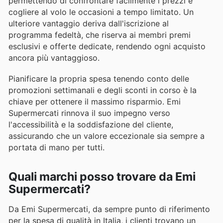
permettendo di confrontare facilmente i prezzi e
cogliere al volo le occasioni a tempo limitato. Un
ulteriore vantaggio deriva dall'iscrizione al
programma fedeltà, che riserva ai membri premi
esclusivi e offerte dedicate, rendendo ogni acquisto
ancora più vantaggioso.
Pianificare la propria spesa tenendo conto delle
promozioni settimanali e degli sconti in corso è la
chiave per ottenere il massimo risparmio. Emi
Supermercati rinnova il suo impegno verso
l'accessibilità e la soddisfazione del cliente,
assicurando che un valore eccezionale sia sempre a
portata di mano per tutti.
Quali marchi posso trovare da Emi
Supermercati?
Da Emi Supermercati, da sempre punto di riferimento
per la spesa di qualità in Italia, i clienti trovano un