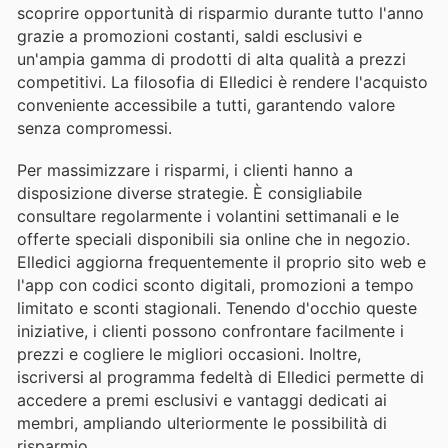
scoprire opportunità di risparmio durante tutto l'anno
grazie a promozioni costanti, saldi esclusivi e
un'ampia gamma di prodotti di alta qualità a prezzi
competitivi. La filosofia di Elledici è rendere l'acquisto
conveniente accessibile a tutti, garantendo valore
senza compromessi.
Per massimizzare i risparmi, i clienti hanno a
disposizione diverse strategie. È consigliabile
consultare regolarmente i volantini settimanali e le
offerte speciali disponibili sia online che in negozio.
Elledici aggiorna frequentemente il proprio sito web e
l'app con codici sconto digitali, promozioni a tempo
limitato e sconti stagionali. Tenendo d'occhio queste
iniziative, i clienti possono confrontare facilmente i
prezzi e cogliere le migliori occasioni. Inoltre,
iscriversi al programma fedeltà di Elledici permette di
accedere a premi esclusivi e vantaggi dedicati ai
membri, ampliando ulteriormente le possibilità di
risparmio.