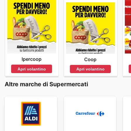
Ipercoop
Coop
Apri volantino
Apri volantino
Altre marche di Supermercati