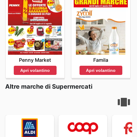
Penny Market
Famila
Apri volantino
Apri volantino
Altre marche di Supermercati