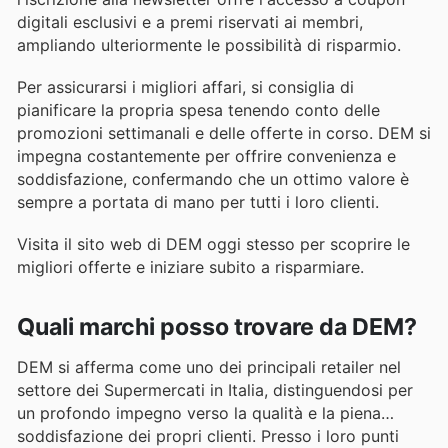
digitali esclusivi e a premi riservati ai membri,
ampliando ulteriormente le possibilità di risparmio.
Per assicurarsi i migliori affari, si consiglia di
pianificare la propria spesa tenendo conto delle
promozioni settimanali e delle offerte in corso. DEM si
impegna costantemente per offrire convenienza e
soddisfazione, confermando che un ottimo valore è
sempre a portata di mano per tutti i loro clienti.
Visita il sito web di DEM oggi stesso per scoprire le
migliori offerte e iniziare subito a risparmiare.
Quali marchi posso trovare da DEM?
DEM si afferma come uno dei principali retailer nel
settore dei Supermercati in Italia, distinguendosi per
un profondo impegno verso la qualità e la piena
soddisfazione dei propri clienti. Presso i loro punti