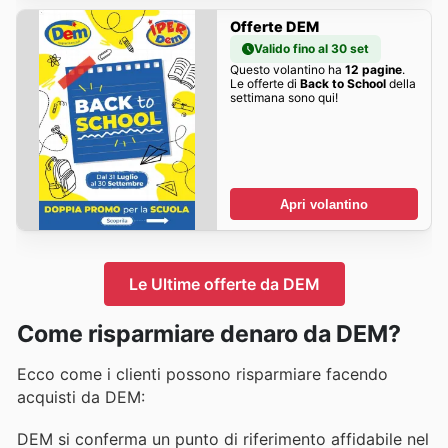
Offerte DEM
Valido fino al 30 set
Questo volantino ha
12 pagine
.
Le offerte di
Back to School
della
settimana sono qui!
Apri volantino
Le Ultime offerte da DEM
Come risparmiare denaro da DEM?
Ecco come i clienti possono risparmiare facendo
acquisti da DEM:
DEM si conferma un punto di riferimento affidabile nel