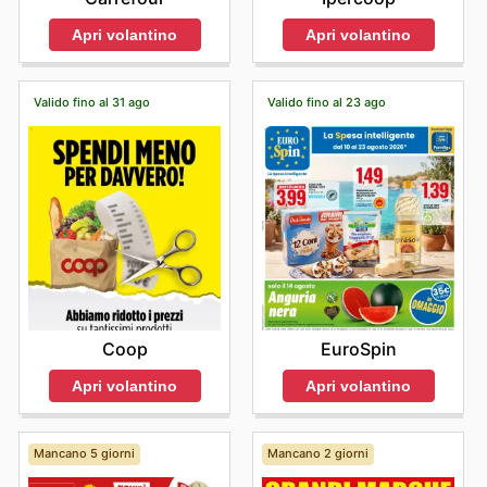
Apri volantino
Apri volantino
Valido fino al 31 ago
Valido fino al 23 ago
Coop
EuroSpin
Apri volantino
Apri volantino
Mancano 5 giorni
Mancano 2 giorni