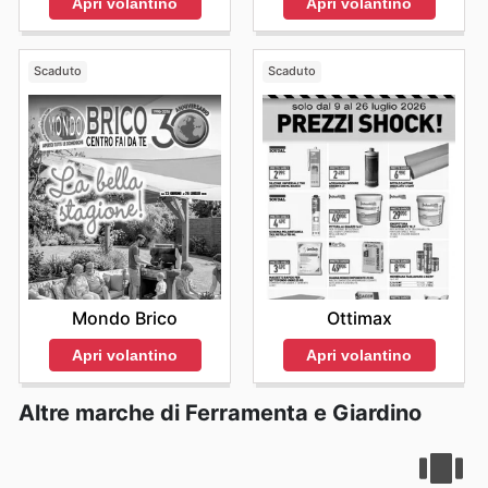
Apri volantino
Apri volantino
Scaduto
Scaduto
Mondo Brico
Ottimax
Apri volantino
Apri volantino
Altre marche di Ferramenta e Giardino