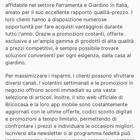
affidabile nel settore Ferramenta e Giardino in Italia,
amato per il suo eccellente rapporto qualità-prezzo. I
loro clienti hanno a disposizione numerose
opportunità per fare acquisti vantaggiosi durante
tutto l'anno. Grazie a promozioni costanti, offerte
esclusive e un'ampia gamma di prodotti di alta qualità
a prezzi competitivi, è sempre possibile trovare
soluzioni convenienti per ogni esigenza, dalla casa al
giardino.
Per massimizzare i risparmi, i clienti possono sfruttare
diversi canali. I volantini settimanali e le promozioni in
negozio offrono sconti immediati su una vasta
selezione di articoli. Inoltre, il sito web ufficiale di
Bricocasa e la loro app mobile sono costantemente
aggiornati con le ultime offerte, codici sconto digitali
e promozioni a tempo limitato, permettendo di
confrontare i prezzi e individuare le occasioni migliori.
Iscriversi alla newsletter o al programma fedeltà può