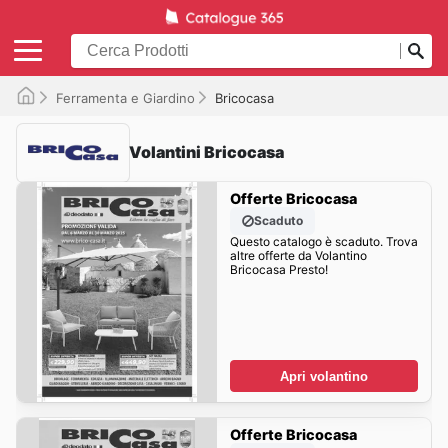
Ferramenta e Giardino
Bricocasa
Volantini Bricocasa
Offerte Bricocasa
Scaduto
Questo catalogo è scaduto. Trova
altre offerte da Volantino
Bricocasa Presto!
Apri volantino
Offerte Bricocasa