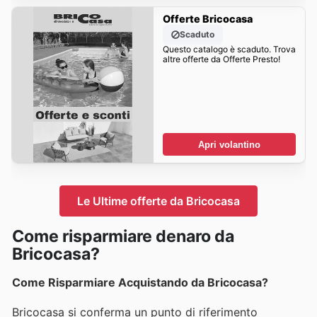
Offerte Bricocasa
Scaduto
Questo catalogo è scaduto. Trova
altre offerte da Offerte Presto!
Apri volantino
Le Ultime offerte da Bricocasa
Come risparmiare denaro da
Bricocasa?
Come Risparmiare Acquistando da Bricocasa?
Bricocasa si conferma un punto di riferimento