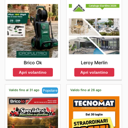
Brico Ok
Leroy Merlin
Apri volantino
Apri volantino
Valido fino al 31 ago
Valido fino al 26 ago
Popolare