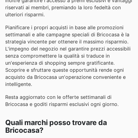
inoltre garantire l'accesso a premi esclusivi e vantaggi
riservati ai membri, premiando la loro fedeltà con
ulteriori risparmi.
Pianificare i propri acquisti in base alle promozioni
settimanali e alle campagne speciali di Bricocasa è la
strategia vincente per ottenere il massimo risparmio.
L'impegno del negozio nel garantire prezzi accessibili
senza compromettere la qualità si traduce in
un'esperienza di shopping sempre gratificante.
Scoprire e sfruttare queste opportunità rende ogni
acquisto da Bricocasa un'operazione conveniente e
intelligente.
Resta aggiornato con le offerte settimanali di
Bricocasa e goditi risparmi esclusivi ogni giorno.
Quali marchi posso trovare da
Bricocasa?