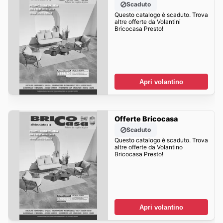
Scaduto
Questo catalogo è scaduto. Trova
altre offerte da Volantini
Bricocasa Presto!
Apri volantino
Offerte Bricocasa
Scaduto
Questo catalogo è scaduto. Trova
altre offerte da Volantino
Bricocasa Presto!
Apri volantino