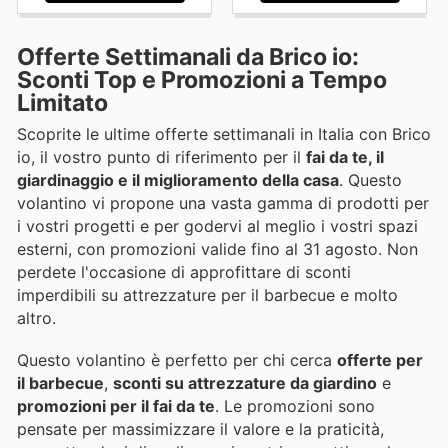
Offerte Settimanali da Brico io:
Sconti Top e Promozioni a Tempo
Limitato
Scoprite le ultime offerte settimanali in Italia con Brico
io, il vostro punto di riferimento per il
fai da te, il
giardinaggio e il miglioramento della casa
. Questo
volantino vi propone una vasta gamma di prodotti per
i vostri progetti e per godervi al meglio i vostri spazi
esterni, con promozioni valide fino al 31 agosto. Non
perdete l'occasione di approfittare di sconti
imperdibili su attrezzature per il barbecue e molto
altro.
Questo volantino è perfetto per chi cerca
offerte per
il barbecue
,
sconti su attrezzature da giardino
e
promozioni per il fai da te
. Le promozioni sono
pensate per massimizzare il valore e la praticità,