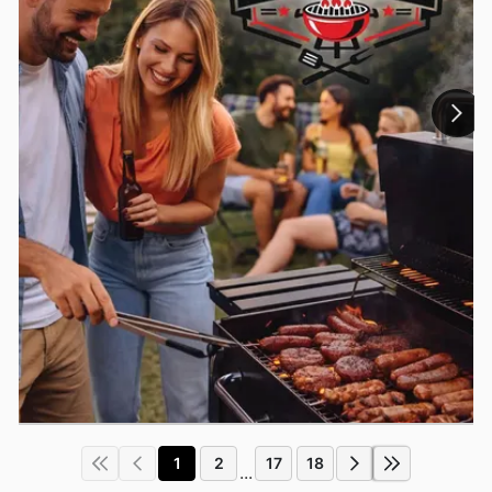
1
2
17
18
...