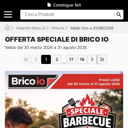
Volantini Brico io
Offerte
Valido fino a 31/08/2026
OFFERTA SPECIALE DI BRICO IO
Valido dal 30 marzo 2026 a 31 agosto 2026
1
2
17
18
...