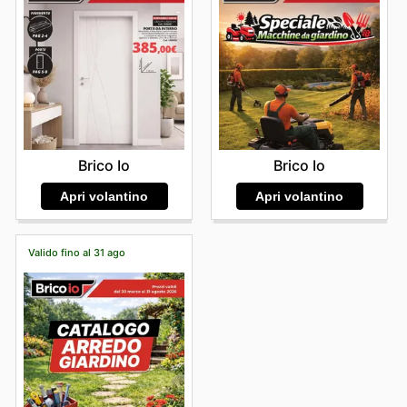
Brico Io
Brico Io
Apri volantino
Apri volantino
Valido fino al 31 ago