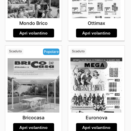
Mondo Brico
Ottimax
Apri volantino
Apri volantino
Scaduto
Scaduto
Popolare
Euronova
Bricocasa
Apri volantino
Apri volantino