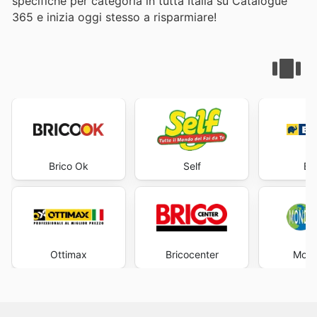
specifiche per categoria in tutta Italia su Catalogue
365 e inizia oggi stesso a risparmiare!
Brico Ok
Self
Br
Ottimax
Bricocenter
Mond