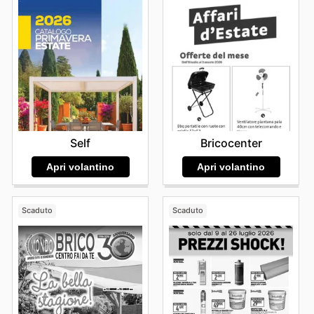
Self
Bricocenter
Apri volantino
Apri volantino
Scaduto
Scaduto