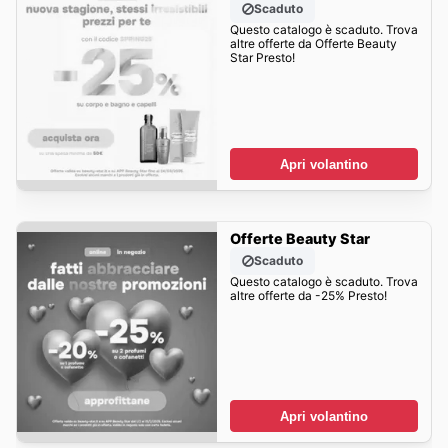
Scaduto
Questo catalogo è scaduto. Trova
altre offerte da Offerte Beauty
Star Presto!
Apri volantino
Offerte Beauty Star
Scaduto
Questo catalogo è scaduto. Trova
altre offerte da -25% Presto!
Apri volantino