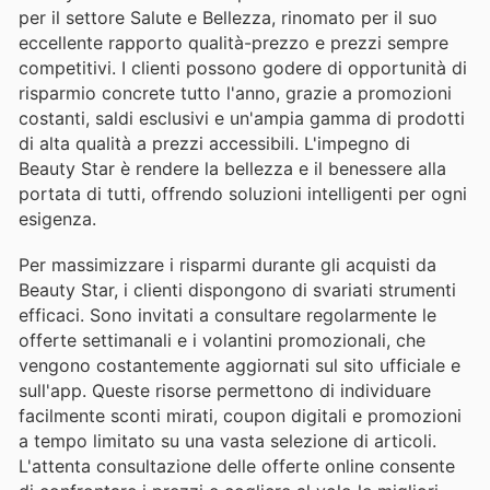
per il settore Salute e Bellezza, rinomato per il suo
eccellente rapporto qualità-prezzo e prezzi sempre
competitivi. I clienti possono godere di opportunità di
risparmio concrete tutto l'anno, grazie a promozioni
costanti, saldi esclusivi e un'ampia gamma di prodotti
di alta qualità a prezzi accessibili. L'impegno di
Beauty Star è rendere la bellezza e il benessere alla
portata di tutti, offrendo soluzioni intelligenti per ogni
esigenza.
Per massimizzare i risparmi durante gli acquisti da
Beauty Star, i clienti dispongono di svariati strumenti
efficaci. Sono invitati a consultare regolarmente le
offerte settimanali e i volantini promozionali, che
vengono costantemente aggiornati sul sito ufficiale e
sull'app. Queste risorse permettono di individuare
facilmente sconti mirati, coupon digitali e promozioni
a tempo limitato su una vasta selezione di articoli.
L'attenta consultazione delle offerte online consente