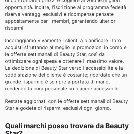
di confrontare i prezzi e cogliere al volo le migliori
opportunità. Inoltre, l'iscrizione al programma fedeltà
riserva vantaggi esclusivi e ricompense pensate
appositamente per i membri, garantendo ulteriori
risparmi.
Incoraggiamo vivamente i clienti a pianificare i loro
acquisti sfruttando al meglio le promozioni in corso e
le offerte settimanali di Beauty Star, così da
ottimizzare ogni spesa e ottenere il massimo valore.
La dedizione di Beauty Star verso l'accessibilità e la
soddisfazione del cliente è costante; ricordate che un
grande risparmio è sempre a portata di mano,
rendendo la cura personale un piacere accessibile.
Restate aggiornati con le offerte settimanali di Beauty
Star e godete di risparmi esclusivi ogni giorno.
Quali marchi posso trovare da Beauty
Star?