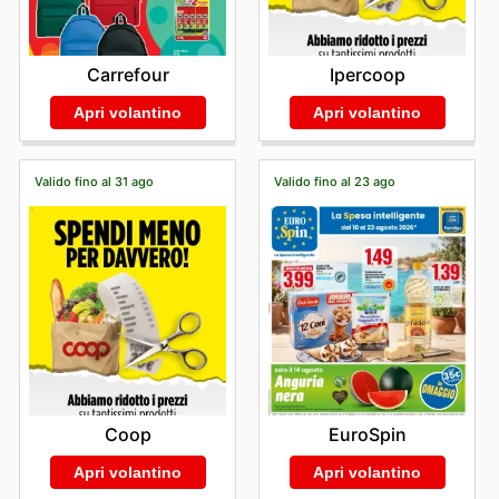
Carrefour
Ipercoop
Apri volantino
Apri volantino
Valido fino al 31 ago
Valido fino al 23 ago
Coop
EuroSpin
Apri volantino
Apri volantino