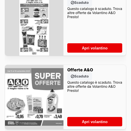
Scaduto
Questo catalogo è scaduto. Trova
altre offerte da Volantino A&O
Presto!
Apri volantino
Offerte A&O
Scaduto
Questo catalogo è scaduto. Trova
altre offerte da Volantino A&O
Presto!
Apri volantino