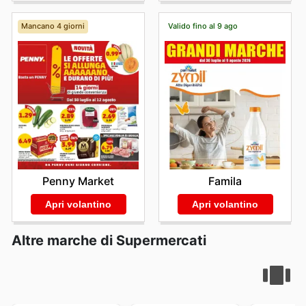
Mancano 4 giorni
Valido fino al 9 ago
Penny Market
Famila
Apri volantino
Apri volantino
Altre marche di Supermercati