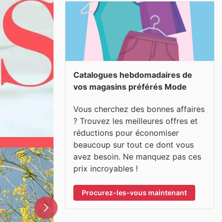
Catalogues hebdomadaires de
vos magasins préférés Mode
Vous cherchez des bonnes affaires
? Trouvez les meilleures offres et
réductions pour économiser
beaucoup sur tout ce dont vous
avez besoin. Ne manquez pas ces
prix incroyables !
Procurez-les-vous maintenant