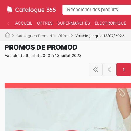
ACCUEIL
OFFRES
SUPERMARCHÉS
ÉLECTRONIQUE
Catalogues Promod
Offres
Valable jusqu'à 18/07/2023
PROMOS DE PROMOD
Valable du 9 juillet 2023 à 18 juillet 2023
1