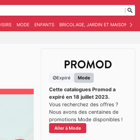
ISIRS
MODE
ENFANTS
BRICOLAGE, JARDIN ET MAISON
AN
Expiré
Mode
Cette catalogues Promod a
expiré en 18 juillet 2023.
Vous recherchez des offres ?
Nous avons des centaines de
promotions Mode disponibles !
Aller à Mode