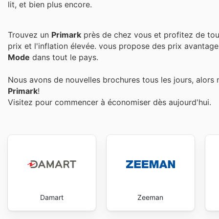
lit, et bien plus encore.
Trouvez un
Primark
près de chez vous et profitez de tou
prix et l'inflation élevée.
vous propose des prix avantage
Mode
dans tout le pays.
Nous avons de nouvelles brochures tous les jours, alors 
Primark
!
Visitez
pour commencer à économiser dès aujourd'hui.
Damart
Zeeman