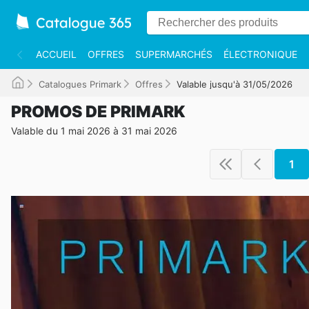
ACCUEIL
OFFRES
SUPERMARCHÉS
ÉLECTRONIQUE
Catalogues Primark
Offres
Valable jusqu'à 31/05/2026
PROMOS DE PRIMARK
Valable du 1 mai 2026 à 31 mai 2026
1