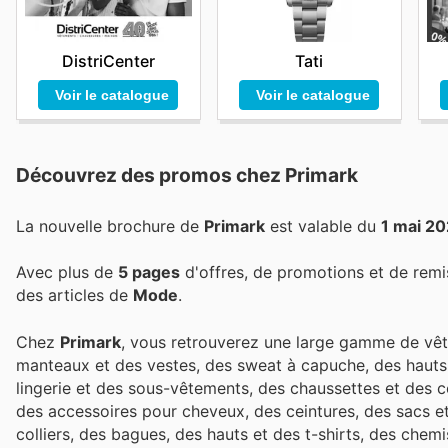
DistriCenter
Tati
Voir le catalogue
Voir le catalogue
Découvrez des promos chez Primark
La nouvelle brochure de
Primark
est valable du
1 mai 2
Avec plus de
5 pages
d'offres, de promotions et de remi
des articles de
Mode
.
Chez
Primark
, vous retrouverez une large gamme de vê
manteaux et des vestes, des sweat à capuche, des hauts, 
lingerie et des sous-vêtements, des chaussettes et des c
des accessoires pour cheveux, des ceintures, des sacs et 
colliers, des bagues, des hauts et des t-shirts, des che