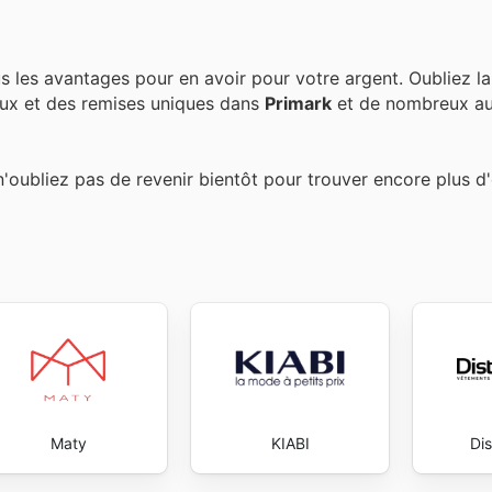
s les avantages pour en avoir pour votre argent. Oubliez l
ux et des remises uniques dans
Primark
et de nombreux au
n'oubliez pas de revenir bientôt pour trouver encore plus d'
Maty
KIABI
Dis