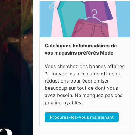
Catalogues hebdomadaires de
vos magasins préférés Mode
Vous cherchez des bonnes affaires
? Trouvez les meilleures offres et
réductions pour économiser
beaucoup sur tout ce dont vous
avez besoin. Ne manquez pas ces
prix incroyables !
Procurez-les-vous maintenant