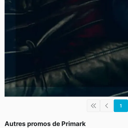
1
Autres promos de Primark