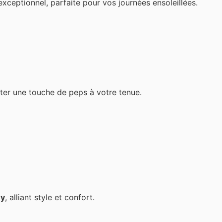
xceptionnel, parfaite pour vos journées ensoleillées.
rter une touche de peps à votre tenue.
y
, alliant style et confort.