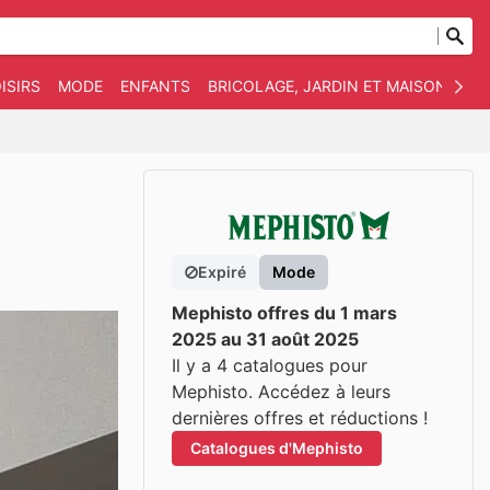
ISIRS
MODE
ENFANTS
BRICOLAGE, JARDIN ET MAISON
AN
Expiré
Mode
Mephisto offres du 1 mars
2025 au 31 août 2025
Il y a 4 catalogues pour
Mephisto. Accédez à leurs
dernières offres et réductions !
Catalogues d'Mephisto