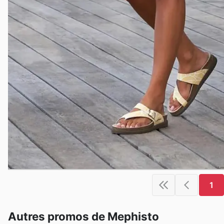
1
Autres promos de Mephisto