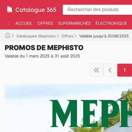
ACCUEIL
OFFRES
SUPERMARCHÉS
ÉLECTRONIQUE
Catalogues Mephisto
Offres
Valable jusqu'à 31/08/2025
PROMOS DE MEPHISTO
Valable du 1 mars 2025 à 31 août 2025
1