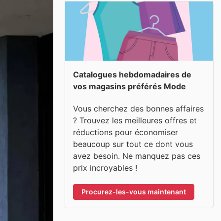
Catalogues hebdomadaires de
vos magasins préférés Mode
Vous cherchez des bonnes affaires
? Trouvez les meilleures offres et
réductions pour économiser
beaucoup sur tout ce dont vous
avez besoin. Ne manquez pas ces
prix incroyables !
Procurez-les-vous maintenant