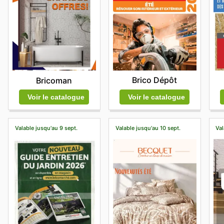
Brico Dépôt
Bricoman
Voir le catalogue
Voir le catalogue
Valable jusqu'au 9 sept.
Valable jusqu'au 10 sept.
Val