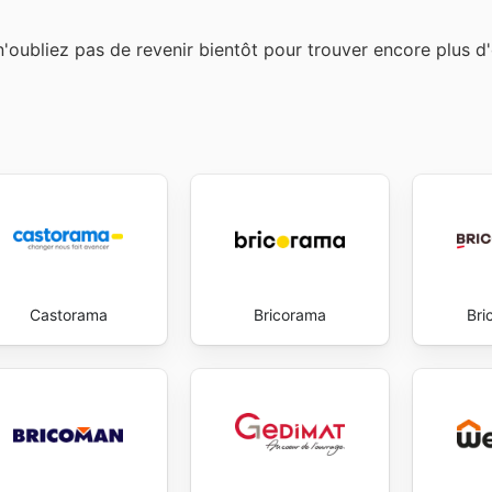
n'oubliez pas de revenir bientôt pour trouver encore plus d'
Castorama
Bricorama
Bri