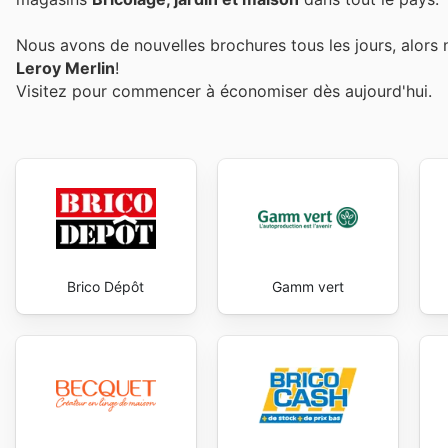
Nous avons de nouvelles brochures tous les jours, alors 
Leroy Merlin
!
Visitez
pour commencer à économiser dès aujourd'hui.
Brico Dépôt
Gamm vert