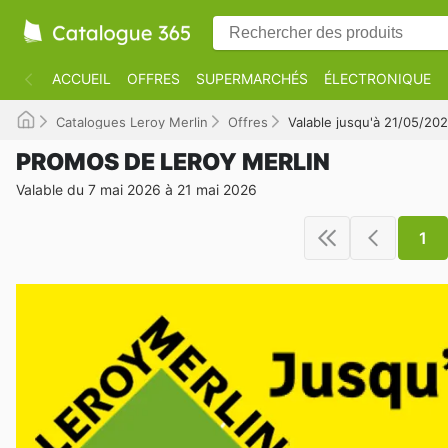
ACCUEIL
OFFRES
SUPERMARCHÉS
ÉLECTRONIQUE
Catalogues Leroy Merlin
Offres
Valable jusqu'à 21/05/20
PROMOS DE LEROY MERLIN
Valable du 7 mai 2026 à 21 mai 2026
1