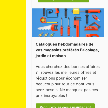
Catalogues hebdomadaires de
vos magasins préférés Bricolage,
jardin et maison
Vous cherchez des bonnes affaires
? Trouvez les meilleures offres et
réductions pour économiser
beaucoup sur tout ce dont vous
avez besoin. Ne manquez pas ces
prix incroyables !
Procurez-les-vous maintenant