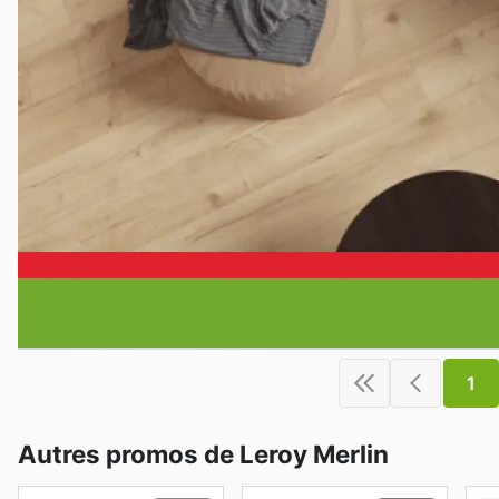
1
Autres promos de Leroy Merlin