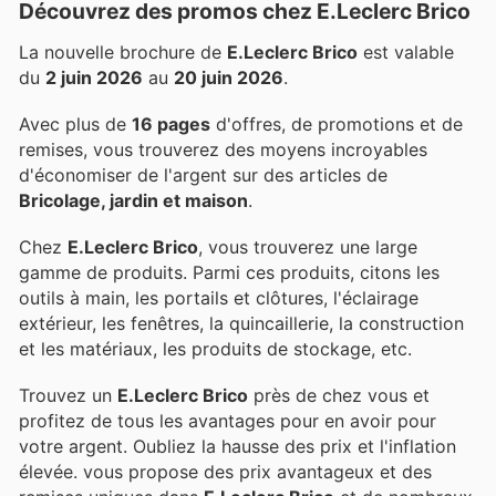
Découvrez des promos chez E.Leclerc Brico
La nouvelle brochure de
E.Leclerc Brico
est valable
du
2 juin 2026
au
20 juin 2026
.
Avec plus de
16 pages
d'offres, de promotions et de
remises, vous trouverez des moyens incroyables
d'économiser de l'argent sur des articles de
Bricolage, jardin et maison
.
Chez
E.Leclerc Brico
, vous trouverez une large
gamme de produits. Parmi ces produits, citons les
outils à main, les portails et clôtures, l'éclairage
extérieur, les fenêtres, la quincaillerie, la construction
et les matériaux, les produits de stockage, etc.
Trouvez un
E.Leclerc Brico
près de chez vous et
profitez de tous les avantages pour en avoir pour
votre argent. Oubliez la hausse des prix et l'inflation
élevée.
vous propose des prix avantageux et des