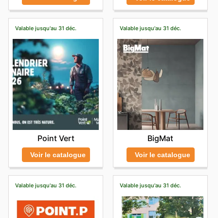
Valable jusqu'au 31 déc.
Valable jusqu'au 31 déc.
Point Vert
BigMat
Voir le catalogue
Voir le catalogue
Valable jusqu'au 31 déc.
Valable jusqu'au 31 déc.