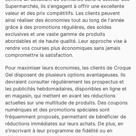
Supermarchés, ils s'engagent à offrir une excellente
valeur et des prix compétitifs. Les clients peuvent
ainsi réaliser des économies tout au long de l'année
grâce à des promotions régulières, des soldes
exclusives et une vaste gamme de produits
abordables et de haute qualité. Leur approche vise à
rendre vos courses plus économiques sans jamais
compromettre la satisfaction.
Pour maximiser leurs économies, les clients de Croque
Gel disposent de plusieurs options avantageuses. Ils
devraient consulter régulièrement les prospectus et
les publicités hebdomadaires, disponibles en ligne et
en magasin, qui mettent en avant les réductions
actuelles sur une multitude de produits. Des coupons
numériques et des promotions spéciales sont
fréquemment proposés, permettant de bénéficier de
réductions immédiates sur leurs achats. De plus, en
s'inscrivant à leur programme de fidélité ou en