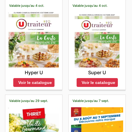
Valable jusqu'au 4 oct.
Valable jusqu'au 4 oct.
Hyper U
Super U
Voir le catalogue
Voir le catalogue
Valable jusqu'au 29 sept.
Valable jusqu'au 7 sept.