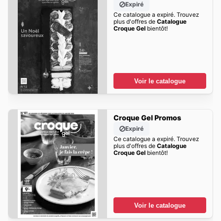
Expiré
Ce catalogue a expiré. Trouvez
plus d'offres de
Catalogue
Croque Gel
bientôt!
Voir le catalogue
Croque Gel Promos
Expiré
Ce catalogue a expiré. Trouvez
plus d'offres de
Catalogue
Croque Gel
bientôt!
Voir le catalogue