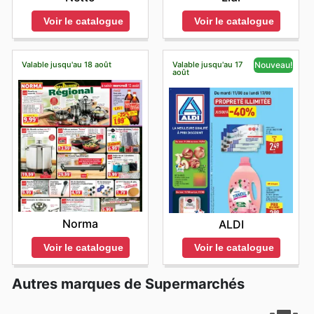
Voir le catalogue
Voir le catalogue
Valable jusqu'au 18 août
Valable jusqu'au 17
Nouveau!
août
Norma
ALDI
Voir le catalogue
Voir le catalogue
Autres marques de Supermarchés