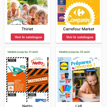
Thiriet
Carrefour Market
Voir le catalogue
Voir le catalogue
Valable jusqu'au 31 août
Valable jusqu'au 20 août
Netto
Lidl