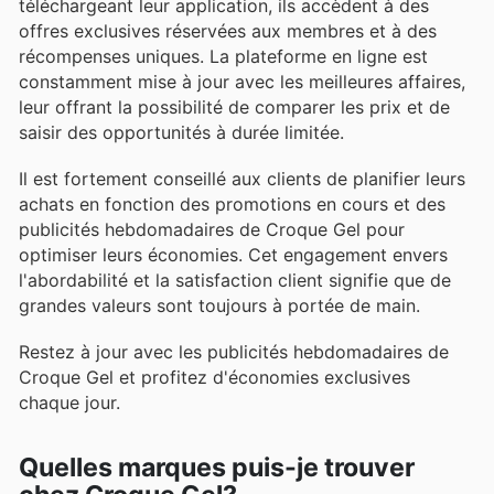
téléchargeant leur application, ils accèdent à des
offres exclusives réservées aux membres et à des
récompenses uniques. La plateforme en ligne est
constamment mise à jour avec les meilleures affaires,
leur offrant la possibilité de comparer les prix et de
saisir des opportunités à durée limitée.
Il est fortement conseillé aux clients de planifier leurs
achats en fonction des promotions en cours et des
publicités hebdomadaires de Croque Gel pour
optimiser leurs économies. Cet engagement envers
l'abordabilité et la satisfaction client signifie que de
grandes valeurs sont toujours à portée de main.
Restez à jour avec les publicités hebdomadaires de
Croque Gel et profitez d'économies exclusives
chaque jour.
Quelles marques puis-je trouver