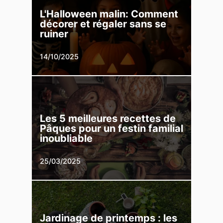
L'Halloween malin: Comment
décorer et régaler sans se
ruiner
14/10/2025
Les 5 meilleures recettes de
Pâques pour un festin familial
inoubliable
25/03/2025
Jardinage de printemps : les