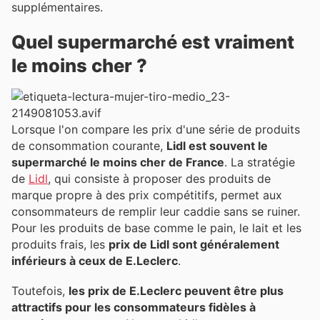
supplémentaires.
Quel supermarché est vraiment
le moins cher ?
Lorsque l'on compare les prix d'une série de produits
de consommation courante,
Lidl est souvent le
supermarché le moins cher de France
. La stratégie
de
Lidl
, qui consiste à proposer des produits de
marque propre à des prix compétitifs, permet aux
consommateurs de remplir leur caddie sans se ruiner.
Pour les produits de base comme le pain, le lait et les
produits frais, les
prix de Lidl sont généralement
inférieurs à ceux de E.Leclerc
.
Toutefois,
les prix de E.Leclerc peuvent être plus
attractifs pour les consommateurs fidèles à