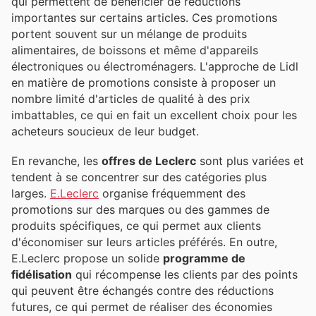
qui permettent de bénéficier de réductions
importantes sur certains articles. Ces promotions
portent souvent sur un mélange de produits
alimentaires, de boissons et même d'appareils
électroniques ou électroménagers. L'approche de Lidl
en matière de promotions consiste à proposer un
nombre limité d'articles de qualité à des prix
imbattables, ce qui en fait un excellent choix pour les
acheteurs soucieux de leur budget.
En revanche, les
offres de Leclerc
sont plus variées et
tendent à se concentrer sur des catégories plus
larges.
E.Leclerc
organise fréquemment des
promotions sur des marques ou des gammes de
produits spécifiques, ce qui permet aux clients
d'économiser sur leurs articles préférés. En outre,
E.Leclerc propose un solide
programme de
fidélisation
qui récompense les clients par des points
qui peuvent être échangés contre des réductions
futures, ce qui permet de réaliser des économies