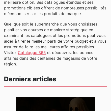
meilleure option. Ses catalogues étendus et ses
promotions ciblées offrent de nombreuses possibilités
d'économiser sur les produits de marque.
Quel que soit le supermarché que vous choisissez,
planifier vos courses de manière stratégique en
examinant les catalogues et les promotions peut vous
aider à tirer le meilleur parti de votre budget et à vous
assurer de faire les meilleures affaires possibles.
Visitez
Catalogue 365
et découvrez les bonnes
affaires dans des centaines de magasins de votre
région.
Derniers articles