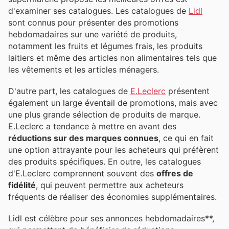
d'examiner ses catalogues. Les catalogues de
Lidl
sont connus pour présenter des promotions
hebdomadaires sur une variété de produits,
notamment les fruits et légumes frais, les produits
laitiers et même des articles non alimentaires tels que
les vêtements et les articles ménagers.
D'autre part, les catalogues de
E.Leclerc
présentent
également un large éventail de promotions, mais avec
une plus grande sélection de produits de marque.
E.Leclerc a tendance à mettre en avant des
réductions sur des marques connues
, ce qui en fait
une option attrayante pour les acheteurs qui préfèrent
des produits spécifiques. En outre, les catalogues
d'E.Leclerc comprennent souvent des
offres de
fidélité
, qui peuvent permettre aux acheteurs
fréquents de réaliser des économies supplémentaires.
Lidl est célèbre pour ses annonces hebdomadaires**,