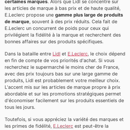
certaines marques
. Alors que Lidl se concentre sur
les articles de marque à bas prix et de haute qualité,
E.Leclerc propose une
gamme plus large de produits
de marque
, souvent à des prix réduits. Cela fait de
E.Leclerc un concurrent de poids pour ceux qui
privilégient la fidélité à la marque et recherchent des
bonnes affaires sur des produits spécifiques.
Dans la bataille entre
Lidl
et
E.Leclerc
, le choix dépend
en fin de compte de vos priorités d'achat. Si vous
recherchez le supermarché le moins cher de France,
avec des prix toujours bas sur une large gamme de
produits, Lidl est probablement votre meilleur choix.
L'accent mis sur les articles de marque propre à prix
abordable et sur les promotions stratégiques permet
d'économiser facilement sur les produits essentiels de
tous les jours.
Toutefois, si vous appréciez la variété des marques et
les primes de fidélité,
E.Leclerc
est peut-être la