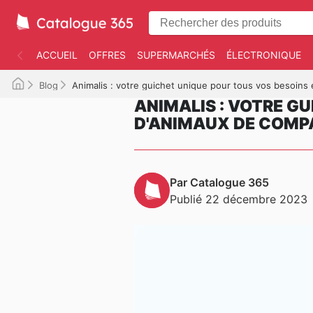
ACCUEIL
OFFRES
SUPERMARCHÉS
ÉLECTRONIQUE
Blog
Animalis : votre guichet unique pour tous vos besoin
ANIMALIS : VOTRE G
D'ANIMAUX DE COMP
Par Catalogue 365
Publié 22 décembre 2023