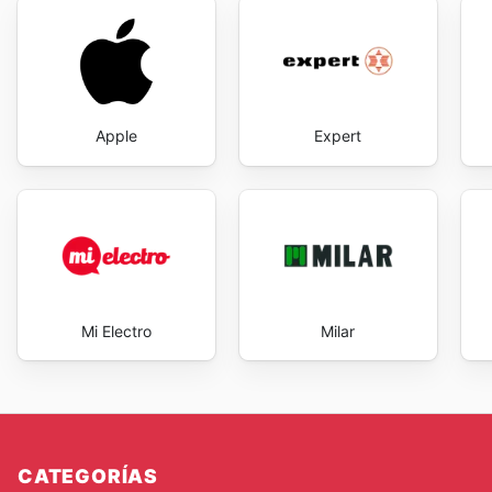
Apple
Expert
Mi Electro
Milar
CATEGORÍAS