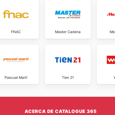
FNAC
Master Cadena
Me
Pascual Martí
Tien 21
ACERCA DE CATALOGUE 365