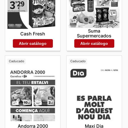
Suma
Cash Fresh
Supermercados
Abrir catálogo
Abrir catálogo
Caducado
Caducado
Andorra 2000
Maxi Dia