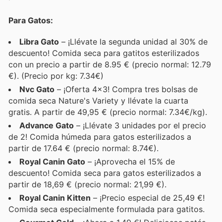
Para Gatos:
Libra Gato
– ¡Llévate la segunda unidad al 30% de
descuento! Comida seca para gatitos esterilizados
con un precio a partir de 8.95 € (precio normal: 12.79
€). (Precio por kg: 7.34€)
Nvc Gato
– ¡Oferta 4x3! Compra tres bolsas de
comida seca Nature's Variety y llévate la cuarta
gratis. A partir de 49,95 € (precio normal: 7.34€/kg).
Advance Gato
– ¡Llévate 3 unidades por el precio
de 2! Comida húmeda para gatos esterilizados a
partir de 17.64 € (precio normal: 8.74€).
Royal Canin Gato
– ¡Aprovecha el 15% de
descuento! Comida seca para gatos esterilizados a
partir de 18,69 € (precio normal: 21,99 €).
Royal Canin Kitten
– ¡Precio especial de 25,49 €!
Comida seca especialmente formulada para gatitos.