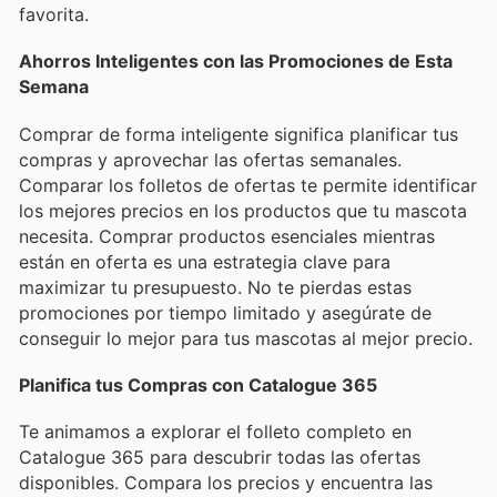
favorita.
Ahorros Inteligentes con las Promociones de Esta
Semana
Comprar de forma inteligente significa planificar tus
compras y aprovechar las ofertas semanales.
Comparar los folletos de ofertas te permite identificar
los mejores precios en los productos que tu mascota
necesita. Comprar productos esenciales mientras
están en oferta es una estrategia clave para
maximizar tu presupuesto. No te pierdas estas
promociones por tiempo limitado y asegúrate de
conseguir lo mejor para tus mascotas al mejor precio.
Planifica tus Compras con Catalogue 365
Te animamos a explorar el folleto completo en
Catalogue 365 para descubrir todas las ofertas
disponibles. Compara los precios y encuentra las