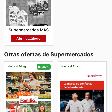
Supermercados MAS
Abrir catálogo
Otras ofertas de Supermercados
Hasta el 14 ago.
Hasta el 31 ago.
¡Nuevo!