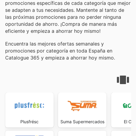
promociones específicas de cada categoría que mejor
se adapten a tus necesidades. Mantente al tanto de
las próximas promociones para no perder ninguna
oportunidad de ahorro. ¡Compra de manera más
eficiente y empieza a ahorrar hoy mismo!
Encuentra las mejores ofertas semanales y
promociones por categoría en toda España en
Catalogue 365 y empieza a ahorrar hoy mismo.
Plusfrésc
Suma Supermercados
El Cor