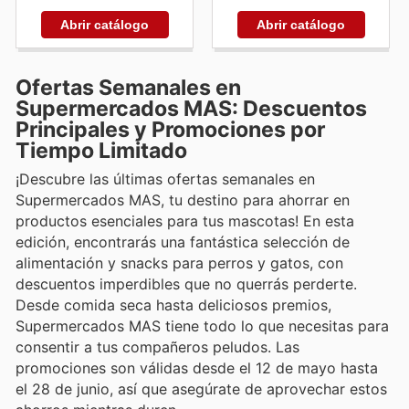
Abrir catálogo
Abrir catálogo
Ofertas Semanales en
Supermercados MAS: Descuentos
Principales y Promociones por
Tiempo Limitado
¡Descubre las últimas ofertas semanales en
Supermercados MAS, tu destino para ahorrar en
productos esenciales para tus mascotas! En esta
edición, encontrarás una fantástica selección de
alimentación y snacks para perros y gatos, con
descuentos imperdibles que no querrás perderte.
Desde comida seca hasta deliciosos premios,
Supermercados MAS tiene todo lo que necesitas para
consentir a tus compañeros peludos. Las
promociones son válidas desde el 12 de mayo hasta
el 28 de junio, así que asegúrate de aprovechar estos