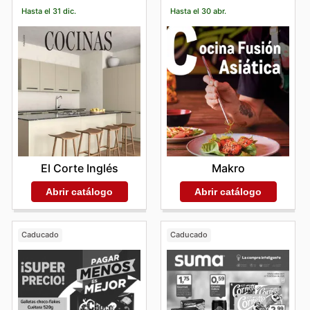
Hasta el 31 dic.
Hasta el 30 abr.
El Corte Inglés
Makro
Abrir catálogo
Abrir catálogo
Caducado
Caducado