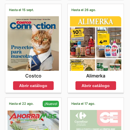
Hasta el 15 sept.
Hasta el 26 ago.
Costco
Alimerka
Abrir catálogo
Abrir catálogo
Hasta el 22 ago.
Hasta el 17 ago.
¡Nuevo!