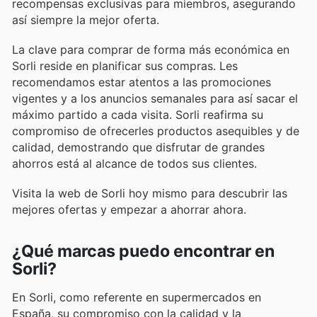
recompensas exclusivas para miembros, asegurando
así siempre la mejor oferta.
La clave para comprar de forma más económica en
Sorli reside en planificar sus compras. Les
recomendamos estar atentos a las promociones
vigentes y a los anuncios semanales para así sacar el
máximo partido a cada visita. Sorli reafirma su
compromiso de ofrecerles productos asequibles y de
calidad, demostrando que disfrutar de grandes
ahorros está al alcance de todos sus clientes.
Visita la web de Sorli hoy mismo para descubrir las
mejores ofertas y empezar a ahorrar ahora.
¿Qué marcas puedo encontrar en
Sorli?
En Sorli, como referente en supermercados en
España, su compromiso con la calidad y la