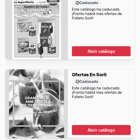
Caducado
Este catálogo ha caducado.
¡Pronto habrá mas ofertas de
Folleto Sorli!
Abrir catálogo
Ofertas En Sorli
Caducado
Este catálogo ha caducado.
¡Pronto habrá mas ofertas de
Folleto Sorli!
Abrir catálogo