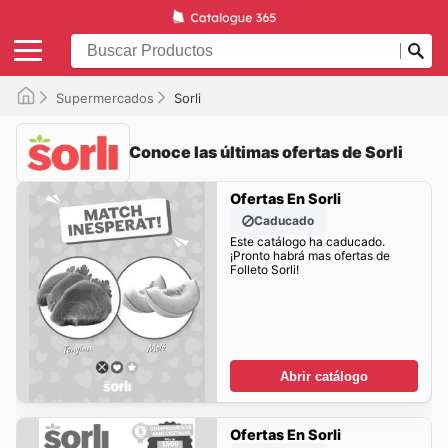
Supermercados
Sorli
Conoce las últimas ofertas de Sorli
Ofertas En Sorli
Caducado
Este catálogo ha caducado.
¡Pronto habrá mas ofertas de
Folleto Sorli!
Abrir catálogo
Ofertas En Sorli