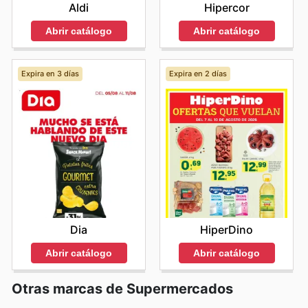
Aldi
Hipercor
Abrir catálogo
Abrir catálogo
Expira en 3 días
Expira en 2 días
Dia
HiperDino
Abrir catálogo
Abrir catálogo
Otras marcas de Supermercados