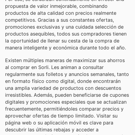
propuesta de valor inmejorable, combinando
productos de alta calidad con precios realmente
competitivos. Gracias a sus constantes ofertas,
promociones exclusivas y una cuidada selección de
productos asequibles, todos sus compradores tienen
la oportunidad de llenar su cesta de la compra de
manera inteligente y económica durante todo el año.
Existen múltiples maneras de maximizar sus ahorros
al comprar en Sorli. Les animan a consultar
regularmente sus folletos y anuncios semanales, tanto
en formato físico como digital, donde encontrarán
una amplia variedad de productos con descuentos
irresistibles. Además, pueden beneficiarse de cupones
digitales y promociones especiales que se actualizan
frecuentemente, permitiéndoles comparar precios y
aprovechar ofertas de tiempo limitado. Visitar su
página web o su aplicación móvil es clave para
descubrir las últimas rebajas y acceder a