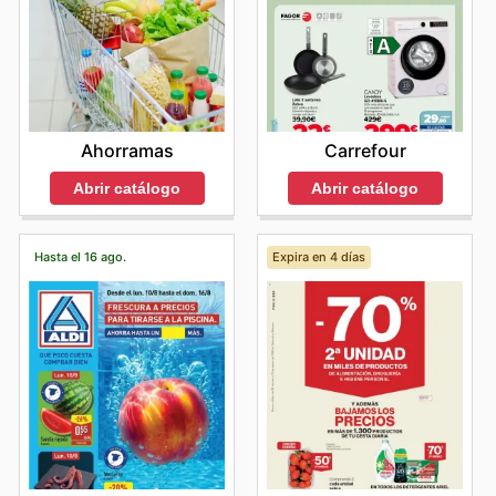
Carrefour
Ahorramas
Abrir catálogo
Abrir catálogo
Hasta el 16 ago.
Expira en 4 días