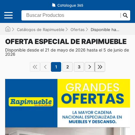
Catálogos de Rapimueble
Ofertas
Disponible hasta el 05/06/2026
OFERTA ESPECIAL DE RAPIMUEBLE
Disponible desde el 21 de mayo de 2026 hasta el 5 de junio de
2026
1
2
3