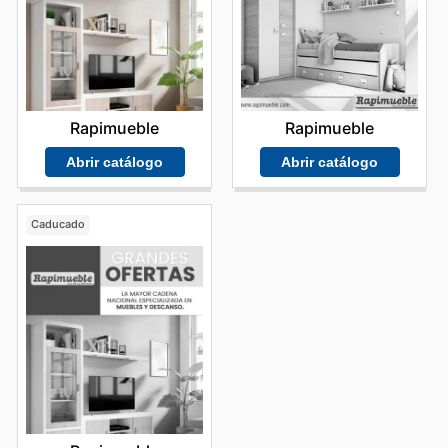
Rapimueble
Rapimueble
Abrir catálogo
Abrir catálogo
Caducado