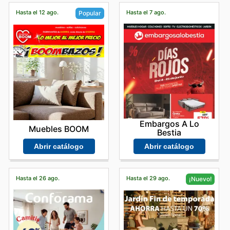
Hasta el 12 ago.
Hasta el 7 ago.
Popular
Embargos A Lo
Muebles BOOM
Bestia
Abrir catálogo
Abrir catálogo
Hasta el 26 ago.
Hasta el 29 ago.
¡Nuevo!