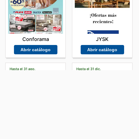
Conforama
JYSK
Abrir catálogo
Abrir catálogo
Hasta el 31 ago.
Hasta el 31 dic.