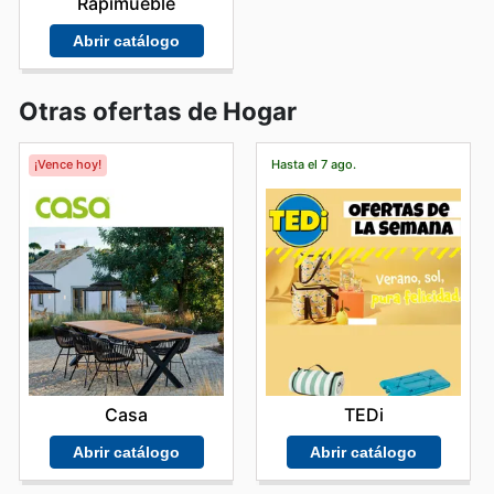
Rapimueble
Abrir catálogo
Otras ofertas de Hogar
¡Vence hoy!
Hasta el 7 ago.
Casa
TEDi
Abrir catálogo
Abrir catálogo