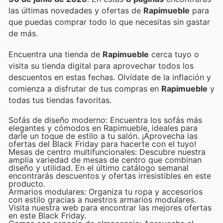
las últimas novedades y ofertas de
Rapimueble
para
que puedas comprar todo lo que necesitas sin gastar
de más.
Encuentra una tienda de
Rapimueble
cerca tuyo o
visita su tienda digital para aprovechar todos los
descuentos en estas fechas. Olvídate de la inflación y
comienza a disfrutar de tus compras en
Rapimueble
y
todas tus tiendas favoritas.
Sofás de diseño moderno: Encuentra los sofás más
elegantes y cómodos en Rapimueble, ideales para
darle un toque de estilo a tu salón. ¡Aprovecha las
ofertas del Black Friday para hacerte con el tuyo!
Mesas de centro multifuncionales: Descubre nuestra
amplia variedad de mesas de centro que combinan
diseño y utilidad. En el último catálogo semanal
encontrarás descuentos y ofertas irresistibles en este
producto.
Armarios modulares: Organiza tu ropa y accesorios
con estilo gracias a nuestros armarios modulares.
Visita nuestra web para encontrar las mejores ofertas
en este Black Friday.