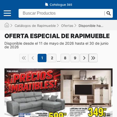
Catálogos de Rapimueble
Ofertas
Disponible hasta el 30/06/2026
OFERTA ESPECIAL DE RAPIMUEBLE
Disponible desde el 11 de mayo de 2026 hasta el 30 de junio
de 2026
1
2
8
9
...