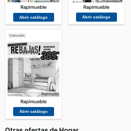
Rapimueble
Rapimueble
Abrir catálogo
Abrir catálogo
Caducado
Rapimueble
Abrir catálogo
Otras ofertas de Hogar