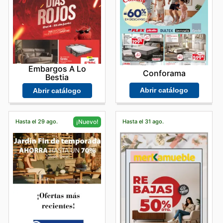
Embargos A Lo
Conforama
Bestia
Abrir catálogo
Abrir catálogo
Hasta el 29 ago.
Hasta el 31 ago.
¡Nuevo!