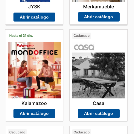
Merkamueble
JYSK
Abrir catálogo
Abrir catálogo
Hasta el 31 dic.
Caducado
Kalamazoo
Casa
Abrir catálogo
Abrir catálogo
Caducado
Caducado