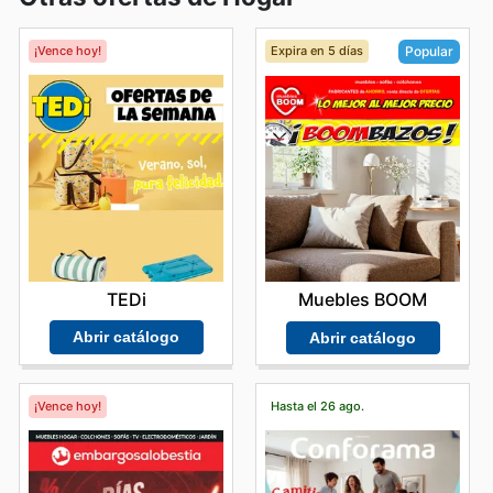
¡Vence hoy!
Expira en 5 días
Popular
TEDi
Muebles BOOM
Abrir catálogo
Abrir catálogo
¡Vence hoy!
Hasta el 26 ago.