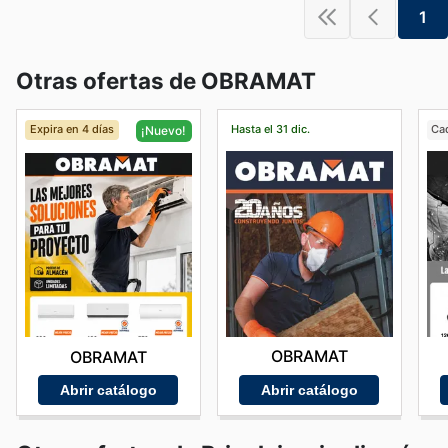
1
Otras ofertas de OBRAMAT
Expira en 4 días
Hasta el 31 dic.
Ca
¡Nuevo!
OBRAMAT
OBRAMAT
Abrir catálogo
Abrir catálogo