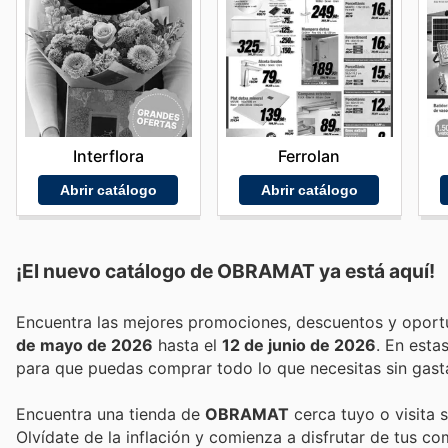
Interflora
Ferrolan
Abrir catálogo
Abrir catálogo
¡El nuevo catálogo de
OBRAMAT
ya está aquí!
de mayo de 2026
hasta el
12 de junio de 2026
. En esta
para que puedas comprar todo lo que necesitas sin gast
Encuentra una tienda de
OBRAMAT
cerca tuyo o visita 
Olvídate de la inflación y comienza a disfrutar de tus c