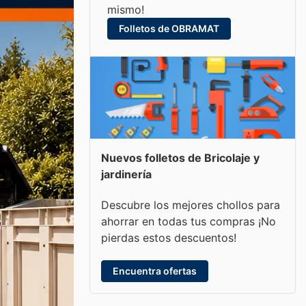
mismo!
Folletos de OBRAMAT
Nuevos folletos de Bricolaje y
jardinería
Descubre los mejores chollos para
ahorrar en todas tus compras ¡No
pierdas estos descuentos!
Encuentra ofertas