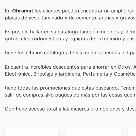
En
Obramat
los clientes pueden encontrar un amplio su
placas de yeso, laminado y de cemento, arenas y gravas,
Es posible hallar en su catálogo también muebles y elem
grifos, electrodomésticos y equipos de extracción y ense
tiene los últimos catálogos de las mejores tiendas del paí
Encuentra increíbles descuentos para ahorrar en Otros,
Electrónica, Bricolaje y jardinería, Perfumería y Cosmét
tiene todas las promociones que estás buscando. Tenemo
salir de compras. ¡No pagues de más por las cosas que n
Con
tiene acceso total a las mejores promociones y de