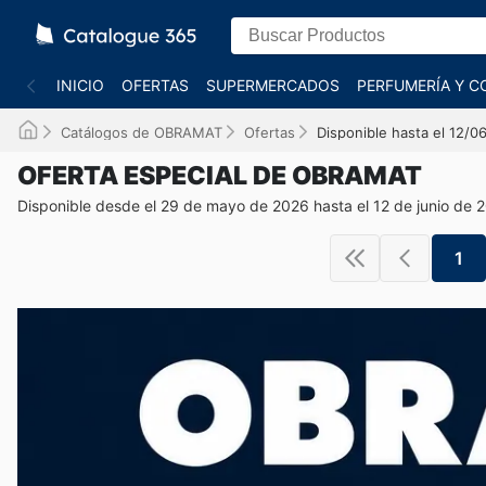
INICIO
OFERTAS
SUPERMERCADOS
PERFUMERÍA Y C
Catálogos de OBRAMAT
Ofertas
Disponible hasta el 12/0
OFERTA ESPECIAL DE OBRAMAT
Disponible desde el 29 de mayo de 2026 hasta el 12 de junio de 
1