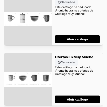
Caducado
Este catálogo ha caducado.
¡Pronto habrá mas ofertas de
Catálogo Muy Mucho!
Abrir catálogo
Ofertas En Muy Mucho
Caducado
Este catálogo ha caducado.
¡Pronto habrá mas ofertas de
Catálogo Muy Mucho!
Abrir catálogo