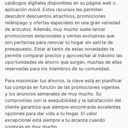
catálogos digitales disponibles en su página web o
aplicación móvil. Estos recursos les permiten
descubrir descuentos atractivos, promociones
relámpago y ofertas especiales en una gran variedad
de artículos. Además, muy mucho suele lanzar
promociones estacionales y ventas exclusivas que
son perfectas para renovar tu hogar sin salirte de
presupuesto. Estar al tanto de estas novedades te
permite comparar precios y aprovechar al máximo las
oportunidades de ahorro que surgen, muchas de ellas
reservadas para los miembros de su comunidad.
Para maximizar tus ahorros, la clave está en planificar
tus compras en función de las promociones vigentes
y los anuncios semanales de muy mucho. Su
compromiso con la asequibilidad y la satisfacción del
cliente garantiza que siempre encontrarás excelentes
opciones para dar vida a tu hogar. El valor
excepcional está siempre a tu alcance cuando
compras en muy mucho.