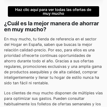
Haz clic aquí para ver todas las ofertas de 
muy mucho
¿Cuál es la mejor manera de ahorrar
en muy mucho?
En muy mucho, tu tienda de referencia en el sector
del Hogar en España, saben que buscas la mejor
relación calidad-precio. Por eso, para ellos es una
prioridad ofrecerte continuas oportunidades de
ahorro durante todo el año. Gracias a sus ofertas
regulares, promociones exclusivas y una amplia gama
de productos asequibles y de alta calidad, comprar
inteligentemente y llenar tu hogar de estilo nunca ha
sido tan fácil ni rentable.
Los clientes de muy mucho disponen de múltiples vías
para optimizar sus gastos. Pueden consultar
habitualmente los folletos de ofertas semanales y los