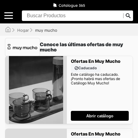
Hogar
muy mucho
Conoce las últimas ofertas de muy
mucho
Ofertas En Muy Mucho
Caducado
Este catálogo ha caducado.
¡Pronto habrá mas ofertas de
Catálogo Muy Mucho!
Abrir catálogo
Ofertas En Muy Mucho