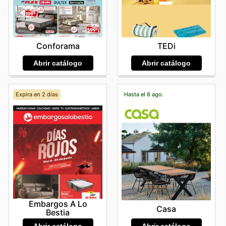
Conforama
TEDi
Abrir catálogo
Abrir catálogo
Expira en 2 días
Hasta el 6 ago.
Embargos A Lo
Casa
Bestia
Abrir catálogo