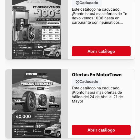
Caducado
Este catálogo ha caducado.
¡Pronto habrá mas ofertas de Te
devolvemos 100€ hasta en
carburante con neumáticos
BRIDGESTONE!
Abrir catálogo
Ofertas En MotorTown
Caducado
Este catálogo ha caducado.
¡Pronto habrá mas ofertas de
Válido del 24 de Abril al 21 de
Mayo!
Abrir catálogo