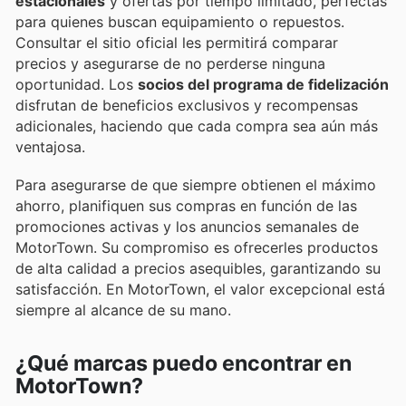
estacionales
y ofertas por tiempo limitado, perfectas
para quienes buscan equipamiento o repuestos.
Consultar el sitio oficial les permitirá comparar
precios y asegurarse de no perderse ninguna
oportunidad. Los
socios del programa de fidelización
disfrutan de beneficios exclusivos y recompensas
adicionales, haciendo que cada compra sea aún más
ventajosa.
Para asegurarse de que siempre obtienen el máximo
ahorro, planifiquen sus compras en función de las
promociones activas y los anuncios semanales de
MotorTown. Su compromiso es ofrecerles productos
de alta calidad a precios asequibles, garantizando su
satisfacción. En MotorTown, el valor excepcional está
siempre al alcance de su mano.
¿Qué marcas puedo encontrar en
MotorTown?