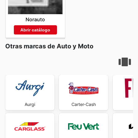
Norauto
Abrir catálogo
Otras marcas de Auto y Moto
Aurgi
Carter-Cash