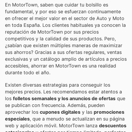
En MotorTown, saben que cuidar tu bolsillo es
fundamental, y por eso se esfuerzan continuamente
en ofrecer el mejor valor en el sector de Auto y Moto
en toda España. Los clientes habituales ya conocen la
reputación de MotorTown por sus precios
competitivos y la calidad de sus productos. Pero,
¿sabían que existen múltiples maneras de maximizar
sus ahorros? Gracias a sus ofertas regulares, ventas
exclusivas y un catálogo amplio de artículos a precios
accesibles, ahorrar en MotorTown es una realidad
durante todo el año.
Existen diversas estrategias para conseguir los
mejores precios. Les recomendamos estar atentos a
los
folletos semanales y los anuncios de ofertas
que
se publican con frecuencia. Además, pueden
aprovechar los
cupones digitales
y las
promociones
especiales
, que a menudo se actualizan en su página
web y aplicación móvil. MotorTown lanza
descuentos