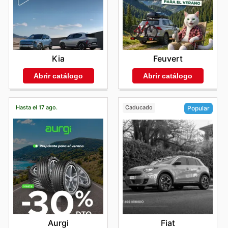
Kia
Feuvert
Abrir catálogo
Abrir catálogo
Hasta el 17 ago.
Caducado
Popular
Aurgi
Fiat