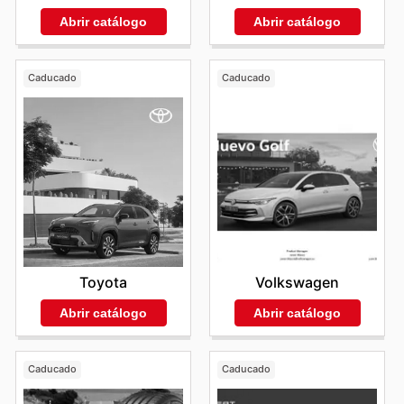
Abrir catálogo
Abrir catálogo
Caducado
Caducado
Toyota
Volkswagen
Abrir catálogo
Abrir catálogo
Caducado
Caducado