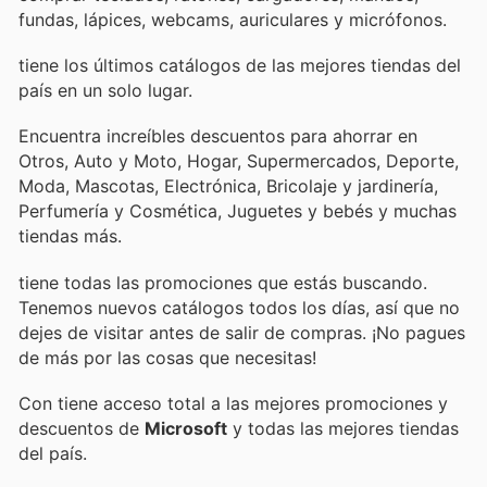
fundas, lápices, webcams, auriculares y micrófonos.
tiene los últimos catálogos de las mejores tiendas del
país en un solo lugar.
Encuentra increíbles descuentos para ahorrar en
Otros, Auto y Moto, Hogar, Supermercados, Deporte,
Moda, Mascotas, Electrónica, Bricolaje y jardinería,
Perfumería y Cosmética, Juguetes y bebés y muchas
tiendas más.
tiene todas las promociones que estás buscando.
Tenemos nuevos catálogos todos los días, así que no
dejes de visitar
antes de salir de compras. ¡No pagues
de más por las cosas que necesitas!
Con
tiene acceso total a las mejores promociones y
descuentos de
Microsoft
y todas las mejores tiendas
del país.