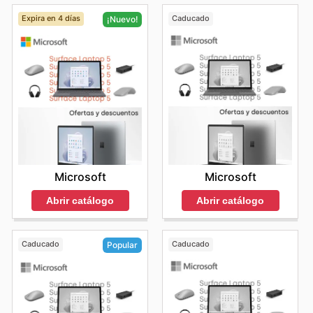
Expira en 4 días
Caducado
¡Nuevo!
Microsoft
Microsoft
Abrir catálogo
Abrir catálogo
Caducado
Caducado
Popular