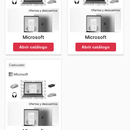
Microsoft
Microsoft
Abrir catálogo
Abrir catálogo
Caducado