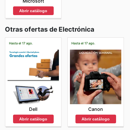
Microsoft
Abrir catálogo
Otras ofertas de Electrónica
Hasta el 17 ago.
Hasta el 17 ago.
Dell
Canon
Abrir catálogo
Abrir catálogo