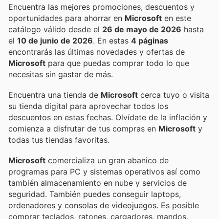
Encuentra las mejores promociones, descuentos y
oportunidades para ahorrar en
Microsoft
en este
catálogo válido desde el
26 de mayo de 2026
hasta
el
10 de junio de 2026
. En estas
4 páginas
encontrarás las últimas novedades y ofertas de
Microsoft
para que puedas comprar todo lo que
necesitas sin gastar de más.
Encuentra una tienda de
Microsoft
cerca tuyo o visita
su tienda digital para aprovechar todos los
descuentos en estas fechas. Olvídate de la inflación y
comienza a disfrutar de tus compras en
Microsoft
y
todas tus tiendas favoritas.
Microsoft
comercializa un gran abanico de
programas para PC y sistemas operativos así como
también almacenamiento en nube y servicios de
seguridad. También puedes conseguir laptops,
ordenadores y consolas de videojuegos. Es posible
comprar teclados, ratones, cargadores, mandos,