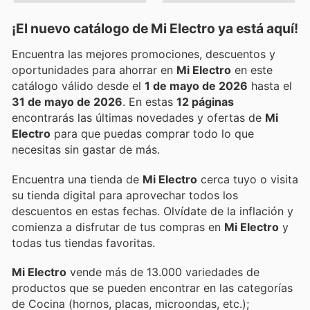
¡El nuevo catálogo de
Mi Electro
ya está aquí!
Encuentra las mejores promociones, descuentos y
oportunidades para ahorrar en
Mi Electro
en este
catálogo válido desde el
1 de mayo de 2026
hasta el
31 de mayo de 2026
. En estas
12 páginas
encontrarás las últimas novedades y ofertas de
Mi
Electro
para que puedas comprar todo lo que
necesitas sin gastar de más.
Encuentra una tienda de
Mi Electro
cerca tuyo o visita
su tienda digital para aprovechar todos los
descuentos en estas fechas. Olvídate de la inflación y
comienza a disfrutar de tus compras en
Mi Electro
y
todas tus tiendas favoritas.
Mi Electro
vende más de 13.000 variedades de
productos que se pueden encontrar en las categorías
de Cocina (hornos, placas, microondas, etc.);