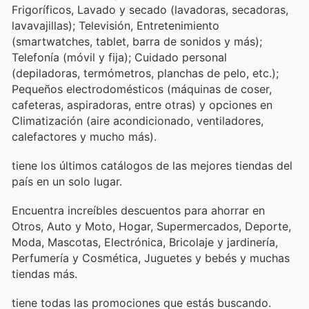
Frigoríficos, Lavado y secado (lavadoras, secadoras,
lavavajillas); Televisión, Entretenimiento
(smartwatches, tablet, barra de sonidos y más);
Telefonía (móvil y fija); Cuidado personal
(depiladoras, termómetros, planchas de pelo, etc.);
Pequeños electrodomésticos (máquinas de coser,
cafeteras, aspiradoras, entre otras) y opciones en
Climatización (aire acondicionado, ventiladores,
calefactores y mucho más).
tiene los últimos catálogos de las mejores tiendas del
país en un solo lugar.
Encuentra increíbles descuentos para ahorrar en
Otros, Auto y Moto, Hogar, Supermercados, Deporte,
Moda, Mascotas, Electrónica, Bricolaje y jardinería,
Perfumería y Cosmética, Juguetes y bebés y muchas
tiendas más.
tiene todas las promociones que estás buscando.