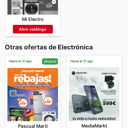
Mi Electro
Abrir catálogo
Otras ofertas de Electrónica
Hasta el 31 ago.
Hasta el 31 ago.
¡Nuevo!
MediaMarkt
Pascual Martí