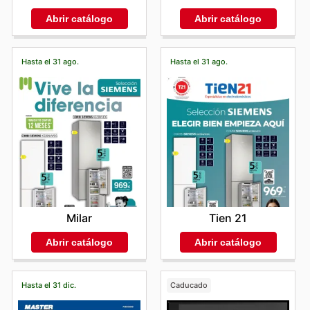
Abrir catálogo
Abrir catálogo
Hasta el 31 ago.
Hasta el 31 ago.
Milar
Tien 21
Abrir catálogo
Abrir catálogo
Hasta el 31 dic.
Caducado