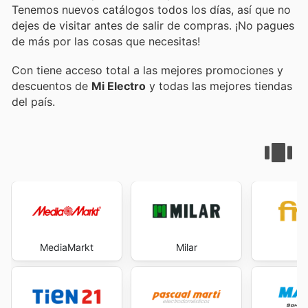
Tenemos nuevos catálogos todos los días, así que no
dejes de visitar
antes de salir de compras. ¡No pagues
de más por las cosas que necesitas!
Con
tiene acceso total a las mejores promociones y
descuentos de
Mi Electro
y todas las mejores tiendas
del país.
MediaMarkt
Milar
F