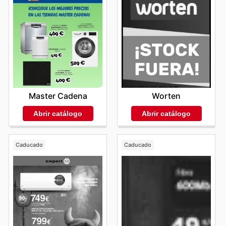
Master Cadena
Worten
Abrir catálogo
Abrir catálogo
Caducado
Caducado