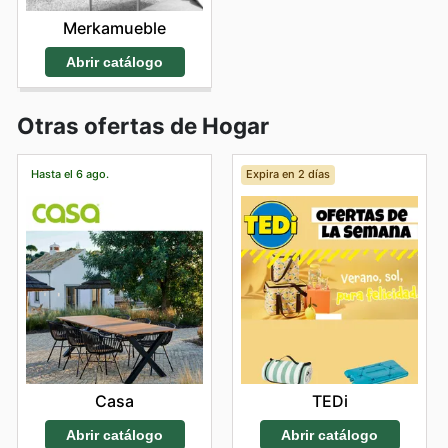
Merkamueble
Abrir catálogo
Otras ofertas de Hogar
Hasta el 6 ago.
Expira en 2 días
Casa
TEDi
Abrir catálogo
Abrir catálogo