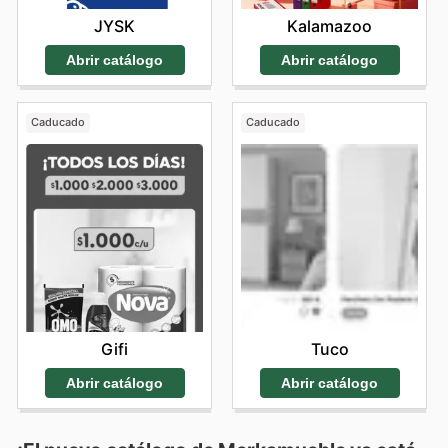
Kalamazoo
JYSK
Abrir catálogo
Abrir catálogo
Caducado
Caducado
Gifi
Tuco
Abrir catálogo
Abrir catálogo