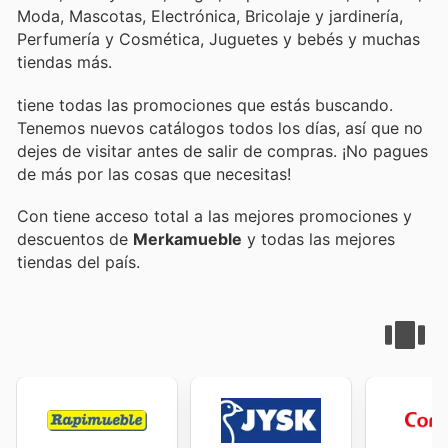
Moda, Mascotas, Electrónica, Bricolaje y jardinería,
Perfumería y Cosmética, Juguetes y bebés y muchas
tiendas más.
tiene todas las promociones que estás buscando.
Tenemos nuevos catálogos todos los días, así que no
dejes de visitar
antes de salir de compras. ¡No pagues
de más por las cosas que necesitas!
Con
tiene acceso total a las mejores promociones y
descuentos de
Merkamueble
y todas las mejores
tiendas del país.