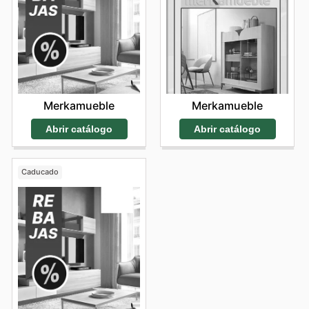
Merkamueble
Merkamueble
Abrir catálogo
Abrir catálogo
Caducado