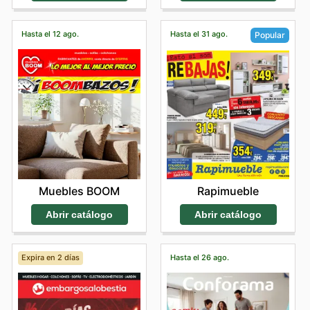
Hasta el 12 ago.
Hasta el 31 ago.
Popular
Muebles BOOM
Rapimueble
Abrir catálogo
Abrir catálogo
Expira en 2 días
Hasta el 26 ago.