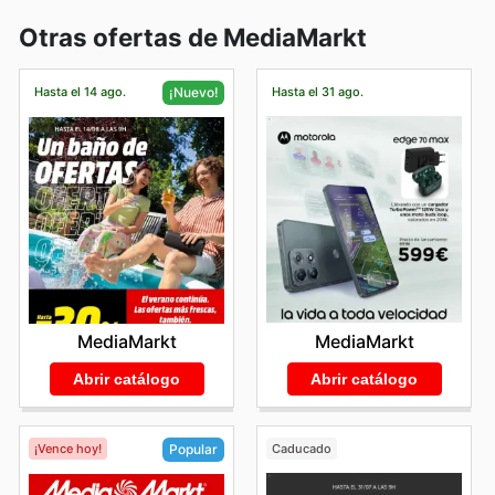
Otras ofertas de MediaMarkt
Hasta el 14 ago.
Hasta el 31 ago.
¡Nuevo!
MediaMarkt
MediaMarkt
Abrir catálogo
Abrir catálogo
¡Vence hoy!
Caducado
Popular