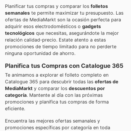
Planificar tus compras y comparar los
folletos
semanales
te permite maximizar tu presupuesto. Las
ofertas de MediaMarkt son la ocasión perfecta para
adquirir esos electrodomésticos o
gadgets
tecnológicos
que necesitas, asegurándote la mejor
relación calidad-precio. Estate atento a estas
promociones de tiempo limitado para no perderte
ninguna oportunidad de ahorro.
Planifica tus Compras con Catalogue 365
Te animamos a explorar el folleto completo en
Catalogue 365 para descubrir todas las
ofertas de
MediaMarkt
y comparar los
descuentos por
categoría
. Mantente al día con las próximas
promociones y planifica tus compras de forma
eficiente.
Encuentra las mejores ofertas semanales y
promociones específicas por categoría en toda