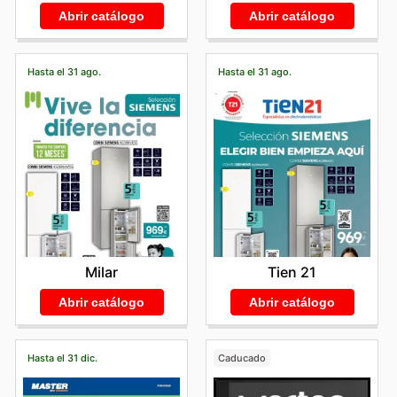
Abrir catálogo
Abrir catálogo
Hasta el 31 ago.
Hasta el 31 ago.
Milar
Tien 21
Abrir catálogo
Abrir catálogo
Hasta el 31 dic.
Caducado