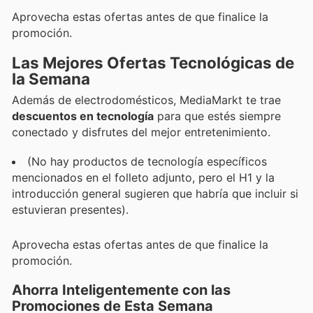
Aprovecha estas ofertas antes de que finalice la
promoción.
Las Mejores Ofertas Tecnológicas de
la Semana
Además de electrodomésticos, MediaMarkt te trae
descuentos en tecnología
para que estés siempre
conectado y disfrutes del mejor entretenimiento.
(No hay productos de tecnología específicos
mencionados en el folleto adjunto, pero el H1 y la
introducción general sugieren que habría que incluir si
estuvieran presentes).
Aprovecha estas ofertas antes de que finalice la
promoción.
Ahorra Inteligentemente con las
Promociones de Esta Semana