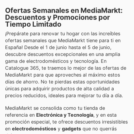
Ofertas Semanales en MediaMarkt:
Descuentos y Promociones por
Tiempo Limitado
¡Prepárate para renovar tu hogar con las increíbles
ofertas semanales que MediaMarkt tiene para ti en
España! Desde el 1 de junio hasta el 5 de junio,
descubre descuentos excepcionales en una amplia
gama de electrodomésticos y tecnología. En
Catalogue 365, te traemos lo mejor de las ofertas de
MediaMarkt para que aproveches al máximo estos
días de ahorro. No te pierdas estas oportunidades
únicas para adquirir productos de alta calidad a
precios reducidos, ideales para mejorar tu día a día.
MediaMarkt se consolida como tu tienda de
referencia en
Electrónica y Tecnología
, y en esta
promoción especial, te ofrece descuentos irresistibles
en
electrodomésticos
y
gadgets
que no querrás