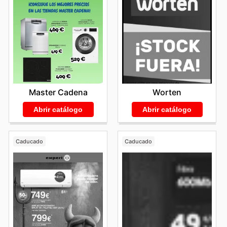
Master Cadena
Worten
Abrir catálogo
Abrir catálogo
Caducado
Caducado